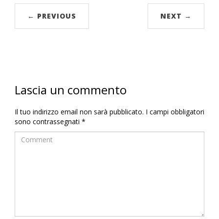
← PREVIOUS
NEXT →
Lascia un commento
Il tuo indirizzo email non sarà pubblicato.
I campi obbligatori
sono contrassegnati
*