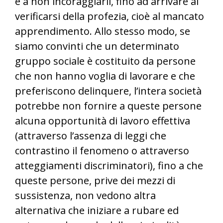
e a non incoraggiarli, fino ad arrivare al
verificarsi della profezia, cioè al mancato
apprendimento. Allo stesso modo, se
siamo convinti che un determinato
gruppo sociale è costituito da persone
che non hanno voglia di lavorare e che
preferiscono delinquere, l’intera società
potrebbe non fornire a queste persone
alcuna opportunità di lavoro effettiva
(attraverso l’assenza di leggi che
contrastino il fenomeno o attraverso
atteggiamenti discriminatori), fino a che
queste persone, prive dei mezzi di
sussistenza, non vedono altra
alternativa che iniziare a rubare ed