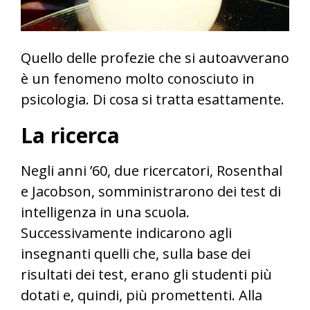
Quello delle profezie che si autoavverano
è un fenomeno molto conosciuto in
psicologia. Di cosa si tratta esattamente.
La ricerca
Negli anni ’60, due ricercatori, Rosenthal
e Jacobson, somministrarono dei test di
intelligenza in una scuola.
Successivamente indicarono agli
insegnanti quelli che, sulla base dei
risultati dei test, erano gli studenti più
dotati e, quindi, più promettenti. Alla