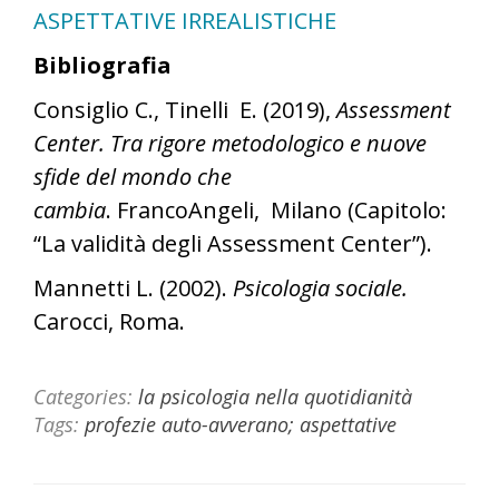
ASPETTATIVE IRREALISTICHE
Bibliografia
Consiglio C., Tinelli E. (2019),
Assessment
Center. Tra rigore metodologico e nuove
sfide del mondo che
cambia
.
FrancoAngeli, Milano (Capitolo:
“La validità degli Assessment Center”).
Mannetti L. (2002).
Psicologia sociale.
Carocci, Roma.
Categories:
la psicologia nella quotidianità
Tags:
profezie auto-avverano; aspettative