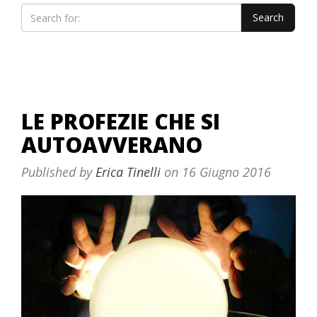
LE PROFEZIE CHE SI
AUTOAVVERANO
Published by
Erica Tinelli
on
16 Giugno 2016