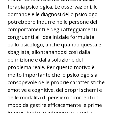
terapia psicologica. Le osservazioni, le
domande e le diagnosi dello psicologo
potrebbero indurre nelle persone dei
comportamenti e degli atteggiamenti
congruenti all’idea iniziale formulata
dallo psicologo, anche quando questa è
sbagliata, allontanandosi così dalla
definizione e dalla soluzione del
problema reale. Per questo motivo è
molto importante che lo psicologo sia
consapevole delle proprie caratteristiche
emotive e cognitive, dei propri schemi e
delle modalità di pensiero ricorrenti in
modo da gestire efficacemente le prime
impressioni e mantenere una certa