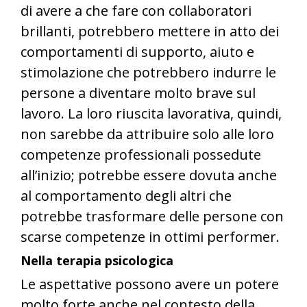
di avere a che fare con collaboratori
brillanti, potrebbero mettere in atto dei
comportamenti di supporto, aiuto e
stimolazione che potrebbero indurre le
persone a diventare molto brave sul
lavoro. La loro riuscita lavorativa, quindi,
non sarebbe da attribuire solo alle loro
competenze professionali possedute
all’inizio; potrebbe essere dovuta anche
al comportamento degli altri che
potrebbe trasformare delle persone con
scarse competenze in ottimi performer.
Nella terapia psicologica
Le aspettative possono avere un potere
molto forte anche nel contesto della