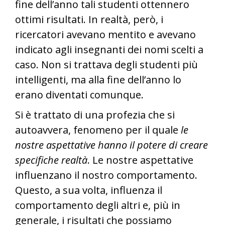
fine dell’anno tali studenti ottennero
ottimi risultati. In realtà, però, i
ricercatori avevano mentito e avevano
indicato agli insegnanti dei nomi scelti a
caso. Non si trattava degli studenti più
intelligenti, ma alla fine dell’anno lo
erano diventati comunque.
Si è trattato di una profezia che si
autoavvera, fenomeno per il quale
le
nostre aspettative hanno il potere di creare
specifiche realtà
. Le nostre aspettative
influenzano il nostro comportamento.
Questo, a sua volta, influenza il
comportamento degli altri e, più in
generale, i risultati che possiamo