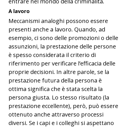
entrare nel mondo della criminalità.
A lavoro
Meccanismi analoghi possono essere
presenti anche a lavoro. Quando, ad
esempio, ci sono delle promozioni o delle
assunzioni, la prestazione delle persone
è spesso considerata il criterio di
riferimento per verificare l’efficacia delle
proprie decisioni. In altre parole, se la
prestazione futura della persona è
ottima significa che è stata scelta la
persona giusta. Lo stesso risultato (la
prestazione eccellente), però, può essere
ottenuto anche attraverso processi
diversi. Se i capi e i colleghi si aspettano