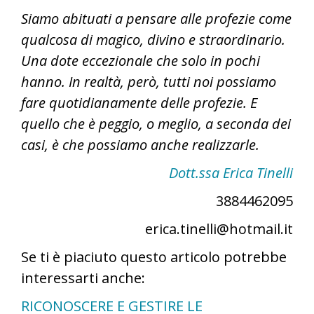
Siamo abituati a pensare alle profezie come
qualcosa di magico, divino e straordinario.
Una dote eccezionale che solo in pochi
hanno. In realtà, però, tutti noi possiamo
fare quotidianamente delle profezie. E
quello che è peggio, o meglio, a seconda dei
casi, è che possiamo anche realizzarle.
Dott.ssa Erica Tinelli
3884462095
erica.tinelli@hotmail.it
Se ti è piaciuto questo articolo potrebbe
interessarti anche:
RICONOSCERE E GESTIRE LE