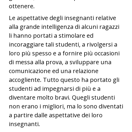
ottenere.
Le aspettative degli insegnanti relative
alla grande intelligenza di alcuni ragazzi
li hanno portati a stimolare ed
incoraggiare tali studenti, a rivolgersi a
loro più spesso e a fornire più occasioni
di messa alla prova, a sviluppare una
comunicazione ed una relazione
accogliente. Tutto questo ha portato gli
studenti ad impegnarsi di più e a
diventare molto bravi. Quegli studenti
non erano i migliori, ma lo sono diventati
a partire dalle aspettative dei loro
insegnanti.