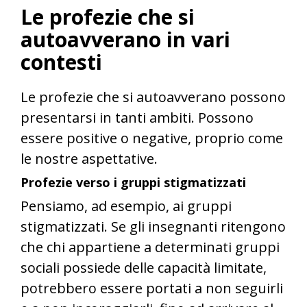
Le profezie che si
autoavverano in vari
contesti
Le profezie che si autoavverano possono
presentarsi in tanti ambiti. Possono
essere positive o negative, proprio come
le nostre aspettative.
Profezie verso i gruppi stigmatizzati
Pensiamo, ad esempio, ai gruppi
stigmatizzati. Se gli insegnanti ritengono
che chi appartiene a determinati gruppi
sociali possiede delle capacità limitate,
potrebbero essere portati a non seguirli