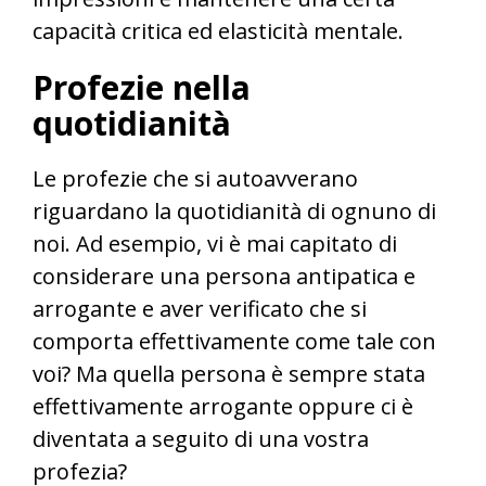
capacità critica ed elasticità mentale.
Profezie nella
quotidianità
Le profezie che si autoavverano
riguardano la quotidianità di ognuno di
noi. Ad esempio, vi è mai capitato di
considerare una persona antipatica e
arrogante e aver verificato che si
comporta effettivamente come tale con
voi? Ma quella persona è sempre stata
effettivamente arrogante oppure ci è
diventata a seguito di una vostra
profezia?