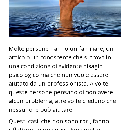
Molte persone hanno un familiare, un
amico o un conoscente che si trova in
una condizione di evidente disagio
psicologico ma che non vuole essere
aiutato da un professionista. A volte
queste persone pensano di non avere
alcun problema, atre volte credono che
nessuno le può aiutare.
Questi casi, che non sono rari, fanno
riflettere su una questione molto