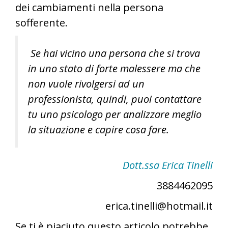
dei cambiamenti nella persona
sofferente.
Se hai vicino una persona che si trova
in uno stato di forte malessere ma che
non vuole rivolgersi ad un
professionista, quindi, puoi contattare
tu uno psicologo per analizzare meglio
la situazione e capire cosa fare.
Dott.ssa Erica Tinelli
3884462095
erica.tinelli@hotmail.it
Se ti è piaciuto questo articolo potrebbe