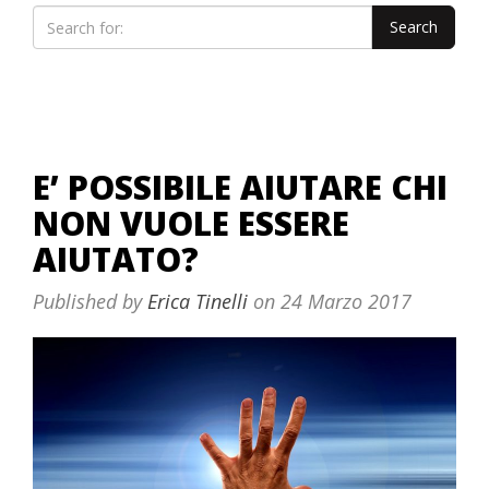
E’ POSSIBILE AIUTARE CHI
NON VUOLE ESSERE
AIUTATO?
Published by
Erica Tinelli
on
24 Marzo 2017