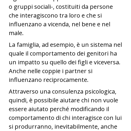
o gruppi sociali-, costituiti da persone
che interagiscono tra loro e che si
influenzano a vicenda, nel bene e nel
male.
La famiglia, ad esempio, è un sistema nel
quale il comportamento dei genitori ha
un impatto su quello dei figli e viceversa.
Anche nelle coppie i partner si
influenzano reciprocamente.
Attraverso una consulenza psicologica,
quindi, è possibile aiutare chi non vuole
essere aiutato perché modificando il
comportamento di chi interagisce con lui
si produrranno, inevitabilmente, anche