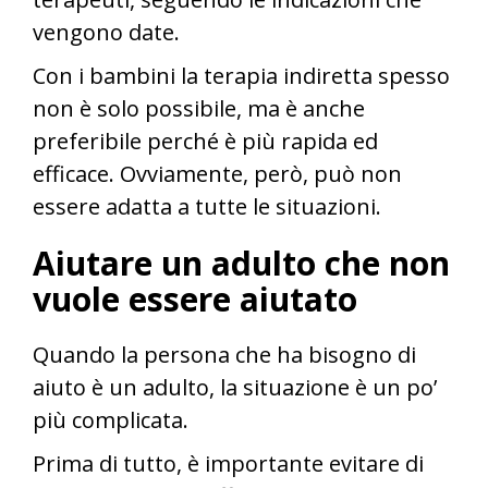
vengono date.
Con i bambini la terapia indiretta spesso
non è solo possibile, ma è anche
preferibile perché è più rapida ed
efficace. Ovviamente, però, può non
essere adatta a tutte le situazioni.
Aiutare un adulto che non
vuole essere aiutato
Quando la persona che ha bisogno di
aiuto è un adulto, la situazione è un po’
più complicata.
Prima di tutto, è importante evitare di