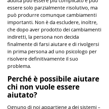
adulta può essere più complicato e può
essere solo parzialmente risolutivo, ma
può produrre comunque cambiamenti
importanti. Non è da escludere, inoltre,
che dopo aver prodotto dei cambiamenti
indiretti, la persona non decida
finalmente di farsi aiutare e di rivolgersi
in prima persona ad uno psicologo per
risolvere definitivamente il suo
problema.
Perché è possibile aiutare
chi non vuole essere
aiutato?
Ognuno di noi appartiene a dei sistemi –