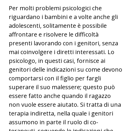
Per molti problemi psicologici che
riguardano i bambini e a volte anche gli
adolescenti, solitamente è possibile
affrontare e risolvere le difficoltà
presenti lavorando con i genitori, senza
mai coinvolgere i diretti interessati. Lo
psicologo, in questi casi, fornisce ai
genitori delle indicazioni su come devono
comportarsi con il figlio per fargli
superare il suo malessere; questo può
essere fatto anche quando il ragazzo
non vuole essere aiutato. Si tratta di una
terapia indiretta, nella quale i genitori
assumono in parte il ruolo di co-
terapeuti, seguendo le indicazioni che