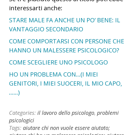
interessarti anche:
STARE MALE FA ANCHE UN PO’ BENE: IL
VANTAGGIO SECONDARIO
COME COMPORTARSI CON PERSONE CHE
HANNO UN MALESSERE PSICOLOGICO?
COME SCEGLIERE UNO PSICOLOGO
HO UN PROBLEMA CON…(I MIEI
GENITORI, I MIEI SUOCERI, IL MIO CAPO,
……)
Categories:
il lavoro dello psicologo
,
problemi
psicologici
Tags:
aiutare chi non vuole essere aiutato;