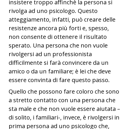
insistere troppo affinchè la persona si
rivolga ad uno psicologo. Questo
atteggiamento, infatti, può creare delle
resistenze ancora più forti e, spesso,
non consente di ottenere il risultato
sperato. Una persona che non vuole
rivolgersi ad un professionista
difficilmente si farà convincere da un
amico o da un familiare; è lei che deve
essere convinta di fare questo passo.
Quello che possono fare coloro che sono
a stretto contatto con una persona che
sta male e che non vuole essere aiutata –
di solito, i familiari-, invece, è rivolgersi in
prima persona ad uno psicologo che,