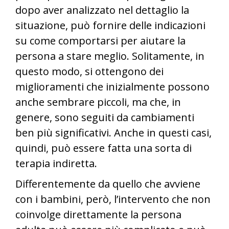
dopo aver analizzato nel dettaglio la
situazione, può fornire delle indicazioni
su come comportarsi per aiutare la
persona a stare meglio. Solitamente, in
questo modo, si ottengono dei
miglioramenti che inizialmente possono
anche sembrare piccoli, ma che, in
genere, sono seguiti da cambiamenti
ben più significativi. Anche in questi casi,
quindi, può essere fatta una sorta di
terapia indiretta.
Differentemente da quello che avviene
con i bambini, però, l’intervento che non
coinvolge direttamente la persona