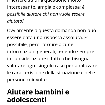
interessante, ampia e complessa:
è
possibile aiutare chi non vuole essere
aiutato?
Ovviamente a questa domanda non può
essere data una risposta assoluta. E’
possibile, però, fornire alcune
informazioni generali, tenendo sempre
in considerazione il fatto che bisogna
valutare ogni singolo caso per analizzare
le caratteristiche della situazione e delle
persone coinvolte.
Aiutare
bambini e
adolescenti