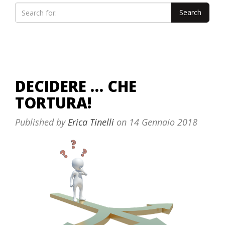
DECIDERE … CHE
TORTURA!
Published by
Erica Tinelli
on
14 Gennaio 2018