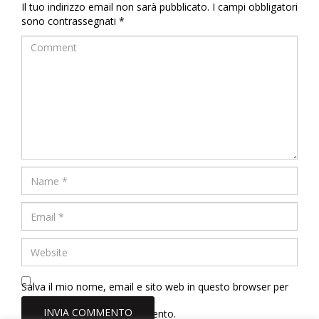
Il tuo indirizzo email non sarà pubblicato.
I campi obbligatori
sono contrassegnati
*
Salva il mio nome, email e sito web in questo browser per
la prossima volta che commento.