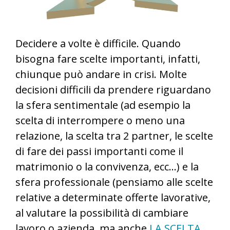
Decidere a volte è difficile. Quando
bisogna fare scelte importanti, infatti,
chiunque può andare in crisi. Molte
decisioni difficili da prendere riguardano
la sfera sentimentale (ad esempio la
scelta di interrompere o meno una
relazione, la scelta tra 2 partner, le scelte
di fare dei passi importanti come il
matrimonio o la convivenza, ecc…) e la
sfera professionale (pensiamo alle scelte
relative a determinate offerte lavorative,
al valutare la possibilità di cambiare
lavoro o azienda, ma anche
LA SCELTA