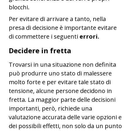
blocchi.
Per evitare di arrivare a tanto, nella
presa di decisione è importante evitare
di commettere i seguenti
errori.
Decidere in fretta
Trovarsi in una situazione non definita
può produrre uno stato di malessere
molto forte e per evitare tale stato di
tensione, alcune persone decidono in
fretta. La maggior parte delle decisioni
importanti, però, richiede una
valutazione accurata delle varie opzioni e
dei possibili effetti, non solo da un punto