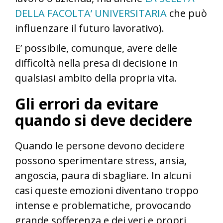
DELLA FACOLTA’ UNIVERSITARIA
che può
influenzare il futuro lavorativo).
E’ possibile, comunque, avere delle
difficoltà nella presa di decisione in
qualsiasi ambito della propria vita.
Gli errori da evitare
quando si deve decidere
Quando le persone devono decidere
possono sperimentare stress, ansia,
angoscia, paura di sbagliare. In alcuni
casi queste emozioni diventano troppo
intense e problematiche, provocando
grande sofferenza e dei veri e propri