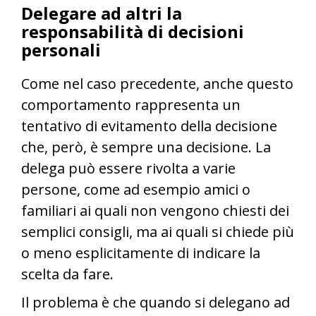
Delegare ad altri la
responsabilità di decisioni
personali
Come nel caso precedente, anche questo
comportamento rappresenta un
tentativo di evitamento della decisione
che, però, è sempre una decisione. La
delega può essere rivolta a varie
persone, come ad esempio amici o
familiari ai quali non vengono chiesti dei
semplici consigli, ma ai quali si chiede più
o meno esplicitamente di indicare la
scelta da fare.
Il problema è che quando si delegano ad