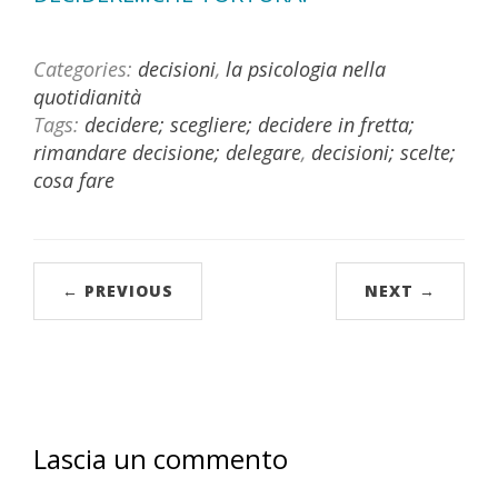
Categories:
decisioni
,
la psicologia nella
quotidianità
Tags:
decidere; scegliere; decidere in fretta;
rimandare decisione; delegare
,
decisioni; scelte;
cosa fare
← PREVIOUS
NEXT →
Lascia un commento