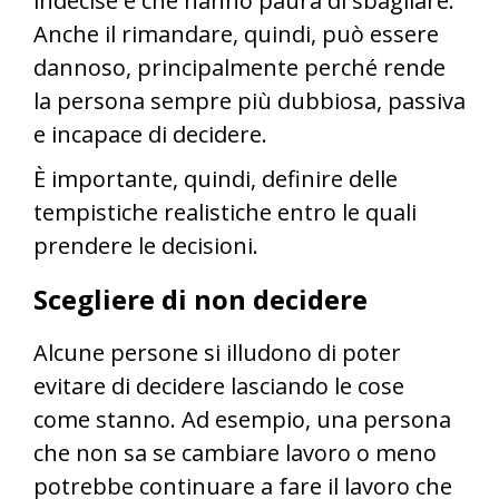
indecise e che hanno paura di sbagliare.
Anche il rimandare, quindi, può essere
dannoso, principalmente perché rende
la persona sempre più dubbiosa, passiva
e incapace di decidere.
È importante, quindi, definire delle
tempistiche realistiche entro le quali
prendere le decisioni.
Scegliere di non decidere
Alcune persone si illudono di poter
evitare di decidere lasciando le cose
come stanno. Ad esempio, una persona
che non sa se cambiare lavoro o meno
potrebbe continuare a fare il lavoro che