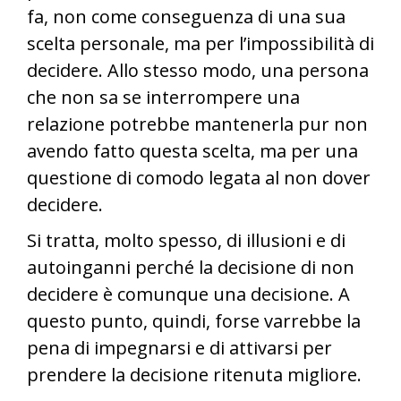
fa, non come conseguenza di una sua
scelta personale, ma per l’impossibilità di
decidere. Allo stesso modo, una persona
che non sa se interrompere una
relazione potrebbe mantenerla pur non
avendo fatto questa scelta, ma per una
questione di comodo legata al non dover
decidere.
Si tratta, molto spesso, di illusioni e di
autoinganni perché la decisione di non
decidere è comunque una decisione. A
questo punto, quindi, forse varrebbe la
pena di impegnarsi e di attivarsi per
prendere la decisione ritenuta migliore.