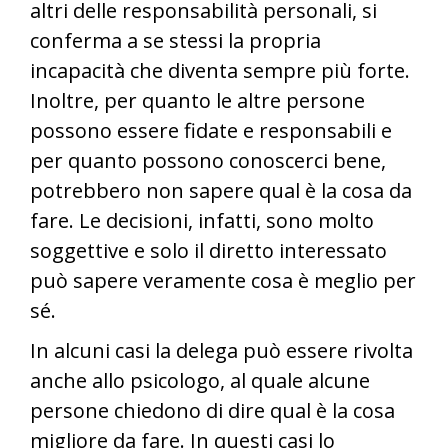
altri delle responsabilità personali, si
conferma a se stessi la propria
incapacità che diventa sempre più forte.
Inoltre, per quanto le altre persone
possono essere fidate e responsabili e
per quanto possono conoscerci bene,
potrebbero non sapere qual è la cosa da
fare. Le decisioni, infatti, sono molto
soggettive e solo il diretto interessato
può sapere veramente cosa è meglio per
sé.
In alcuni casi la delega può essere rivolta
anche allo psicologo, al quale alcune
persone chiedono di dire qual è la cosa
migliore da fare. In questi casi lo