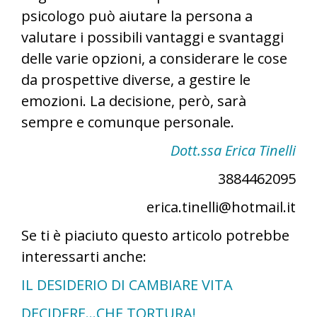
psicologo può aiutare la persona a
valutare i possibili vantaggi e svantaggi
delle varie opzioni, a considerare le cose
da prospettive diverse, a gestire le
emozioni. La decisione, però, sarà
sempre e comunque personale.
Dott.ssa Erica Tinelli
3884462095
erica.tinelli@hotmail.it
Se ti è piaciuto questo articolo potrebbe
interessarti anche:
IL DESIDERIO DI CAMBIARE VITA
DECIDERE…CHE TORTURA!