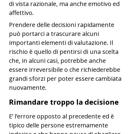
di vista razionale, ma anche emotivo ed
affettivo.
Prendere delle decisioni rapidamente
può portarci a trascurare alcuni
importanti elementi di valutazione. Il
rischio è quello di pentirsi di una scelta
che, in alcuni casi, potrebbe anche
essere irreversibile o che richiederebbe
grandi sforzi per poter essere cambiata
nuovamente.
Rimandare troppo la decisione
E’ l’errore opposto al precedente ed è
tipico delle persone estremamente