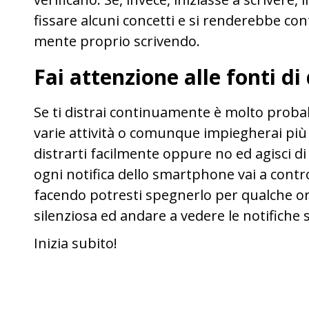
fissare alcuni concetti e si renderebbe co
mente proprio scrivendo.
Fai attenzione alle fonti di
Se ti distrai continuamente è molto probab
varie attività o comunque impiegherai più
distrarti facilmente oppure no ed agisci 
ogni notifica dello smartphone vai a contr
facendo potresti spegnerlo per qualche o
silenziosa ed andare a vedere le notifiche 
Inizia subito!