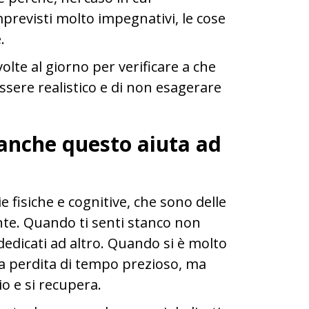
revisti molto impegnativi, le cose
e.
olte al giorno per verificare a che
essere realistico e di non esagerare
anche questo aiuta ad
 fisiche e cognitive, che sono delle
ente. Quando ti senti stanco non
dedicati ad altro. Quando si è molto
 perdita di tempo prezioso, ma
o e si recupera.