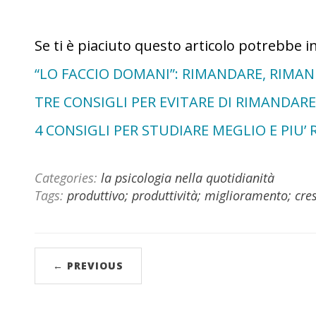
Se ti è piaciuto questo articolo potrebbe i
“LO FACCIO DOMANI”: RIMANDARE, RIMA
TRE CONSIGLI PER EVITARE DI RIMANDARE
4 CONSIGLI PER STUDIARE MEGLIO E PIU’
Categories:
la psicologia nella quotidianità
Tags:
produttivo; produttività; miglioramento; cre
← PREVIOUS