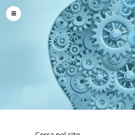
Cerca nel sito