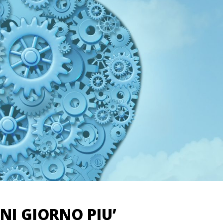
GNI GIORNO PIU’