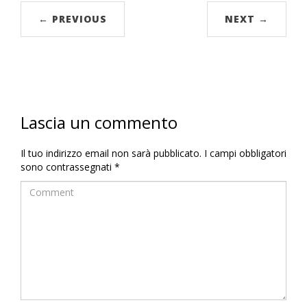
← PREVIOUS
NEXT →
Lascia un commento
Il tuo indirizzo email non sarà pubblicato.
I campi obbligatori
sono contrassegnati
*