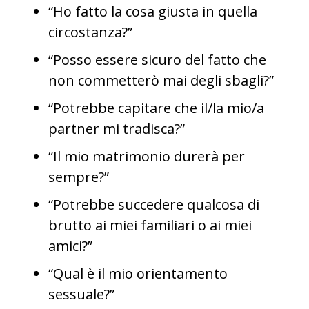
“Ho fatto la cosa giusta in quella
circostanza?”
“Posso essere sicuro del fatto che
non commetterò mai degli sbagli?”
“Potrebbe capitare che il/la mio/a
partner mi tradisca?”
“Il mio matrimonio durerà per
sempre?”
“Potrebbe succedere qualcosa di
brutto ai miei familiari o ai miei
amici?”
“Qual è il mio orientamento
sessuale?”