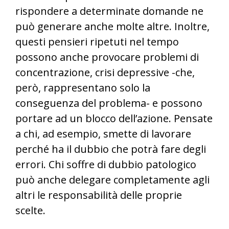
rispondere a determinate domande ne
può generare anche molte altre. Inoltre,
questi pensieri ripetuti nel tempo
possono anche provocare problemi di
concentrazione, crisi depressive -che,
però, rappresentano solo la
conseguenza del problema- e possono
portare ad un blocco dell’azione. Pensate
a chi, ad esempio, smette di lavorare
perché ha il dubbio che potrà fare degli
errori. Chi soffre di dubbio patologico
può anche delegare completamente agli
altri le responsabilità delle proprie
scelte.