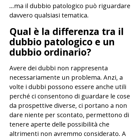
…ma il dubbio patologico può riguardare
davvero qualsiasi tematica.
Qual è la differenza tra il
dubbio patologico e un
dubbio ordinario?
Avere dei dubbi non rappresenta
necessariamente un problema. Anzi, a
volte i dubbi possono essere anche utili
perché ci consentono di guardare le cose
da prospettive diverse, ci portano a non
dare niente per scontato, permettono di
tenere aperte delle possibilità che
altrimenti non avremmo considerato. A