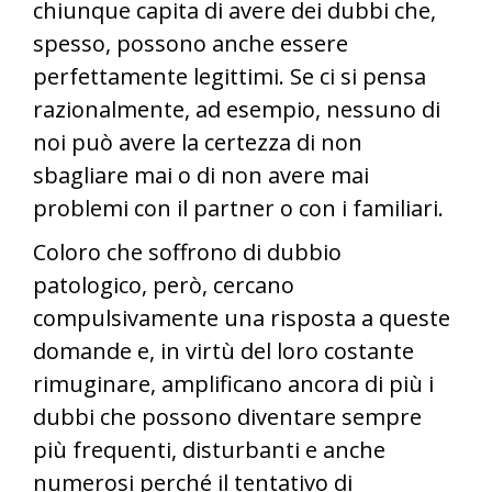
chiunque capita di avere dei dubbi che,
spesso, possono anche essere
perfettamente legittimi. Se ci si pensa
razionalmente, ad esempio, nessuno di
noi può avere la certezza di non
sbagliare mai o di non avere mai
problemi con il partner o con i familiari.
Coloro che soffrono di dubbio
patologico, però, cercano
compulsivamente una risposta a queste
domande e, in virtù del loro costante
rimuginare, amplificano ancora di più i
dubbi che possono diventare sempre
più frequenti, disturbanti e anche
numerosi perché il tentativo di