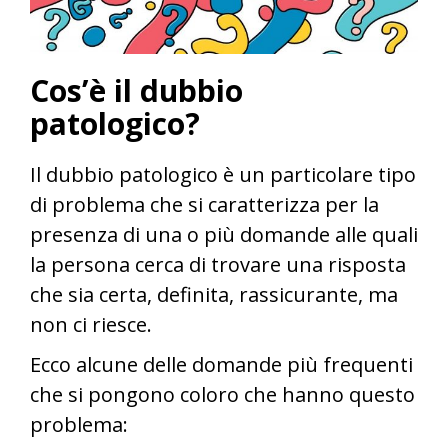
Cos’è il dubbio
patologico?
Il dubbio patologico è un particolare tipo
di problema che si caratterizza per la
presenza di una o più domande alle quali
la persona cerca di trovare una risposta
che sia certa, definita, rassicurante, ma
non ci riesce.
Ecco alcune delle domande più frequenti
che si pongono coloro che hanno questo
problema: