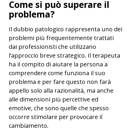
Come si può superare il
problema?
Il dubbio patologico rappresenta uno dei
problemi più frequentemente trattati
dai professionisti che utilizzano
l’approccio breve strategico. Il terapeuta
ha il compito di aiutare la persona a
comprendere come funziona il suo
problema e per fare questo non farà
appello solo alla razionalità, ma anche
alle dimensioni più percettive ed
emotive, che sono quelle che spesso
occorre stimolare per provocare il
cambiamento.