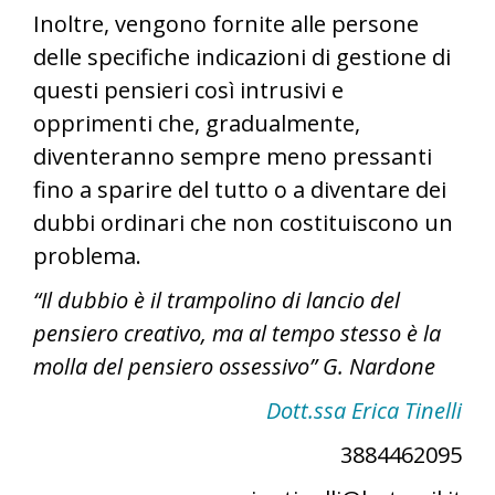
Inoltre, vengono fornite alle persone
delle specifiche indicazioni di gestione di
questi pensieri così intrusivi e
opprimenti che, gradualmente,
diventeranno sempre meno pressanti
fino a sparire del tutto o a diventare dei
dubbi ordinari che non costituiscono un
problema.
“Il dubbio è il trampolino di lancio del
pensiero creativo, ma al tempo stesso è la
molla del pensiero ossessivo” G. Nardone
Dott.ssa Erica Tinelli
3884462095