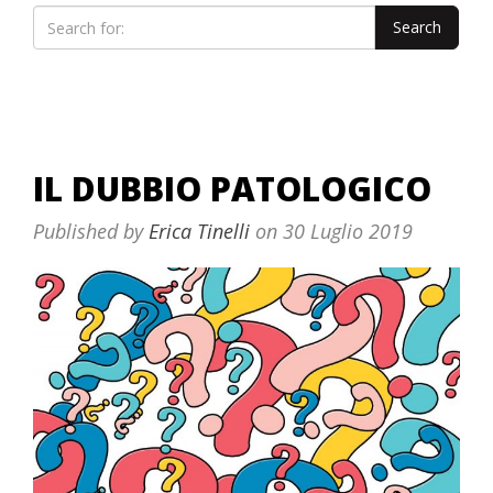
IL DUBBIO PATOLOGICO
Published by
Erica Tinelli
on
30 Luglio 2019