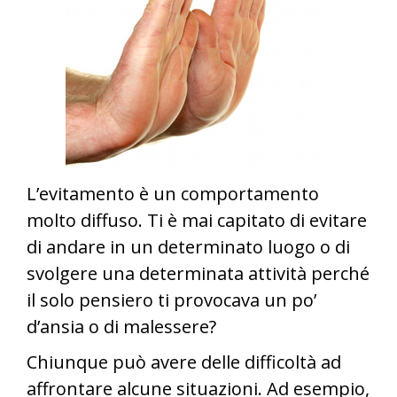
L’evitamento è un comportamento
molto diffuso. Ti è mai capitato di evitare
di andare in un determinato luogo o di
svolgere una determinata attività perché
il solo pensiero ti provocava un po’
d’ansia o di malessere?
Chiunque può avere delle difficoltà ad
affrontare alcune situazioni. Ad esempio,