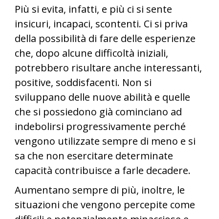
Più si evita, infatti, e più ci si sente
insicuri, incapaci, scontenti. Ci si priva
della possibilità di fare delle esperienze
che, dopo alcune difficoltà iniziali,
potrebbero risultare anche interessanti,
positive, soddisfacenti. Non si
sviluppano delle nuove abilità e quelle
che si possiedono già cominciano ad
indebolirsi progressivamente perché
vengono utilizzate sempre di meno e si
sa che non esercitare determinate
capacità contribuisce a farle decadere.
Aumentano sempre di più, inoltre, le
situazioni che vengono percepite come