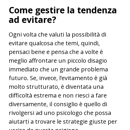
Come gestire la tendenza
ad evitare?
Ogni volta che valuti la possibilità di
evitare qualcosa che temi, quindi,
pensaci bene e pensa che a volte è
meglio affrontare un piccolo disagio
immediato che un grande problema
futuro. Se, invece, l’evitamento è già
molto strutturato, è diventata una
difficoltà estrema e non riesci a fare
diversamente, il consiglio è quello di
rivolgersi ad uno psicologo che possa
aiutarti a trovare le strategie giuste per