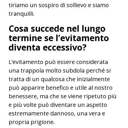
tiriamo un sospiro di sollievo e siamo
tranquilli.
Cosa succede nel lungo
termine se l’evitamento
diventa eccessivo?
L’evitamento può essere considerata
una trappola molto subdola perché si
tratta di un qualcosa che inizialmente
può apparire benefico e utile al nostro
benessere, ma che se viene ripetuto più
e più volte può diventare un aspetto
estremamente dannoso, una vera e
propria prigione.