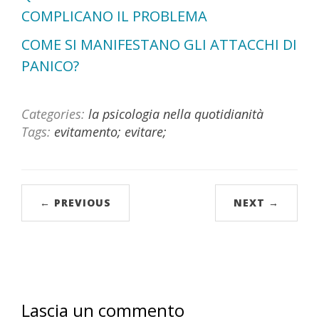
COMPLICANO IL PROBLEMA
COME SI MANIFESTANO GLI ATTACCHI DI
PANICO?
Categories:
la psicologia nella quotidianità
Tags:
evitamento; evitare;
← PREVIOUS
NEXT →
Lascia un commento