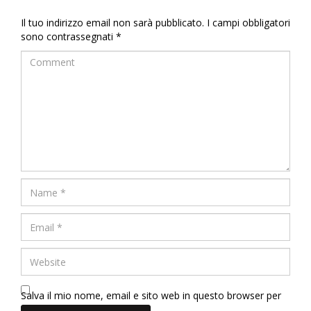
Il tuo indirizzo email non sarà pubblicato.
I campi obbligatori
sono contrassegnati
*
Salva il mio nome, email e sito web in questo browser per