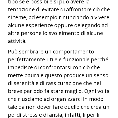
tipo se è possibile si può avere la
tentazione di evitare di affrontare ciò che
si teme, ad esempio rinunciando a vivere
alcune esperienze oppure delegando ad
altre persone lo svolgimento di alcune
attività.
Può sembrare un comportamento
perfettamente utile e funzionale perché
impedisce di confrontarsi con ciò che
mette paura e questo produce un senso
di serenità e di rassicurazione che nel
breve periodo fa stare meglio. Ogni volta
che riusciamo ad organizzarci in modo
tale da non dover fare quello che crea un
po’ di stress e di ansia, infatti, lì per lì