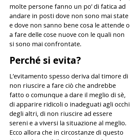
molte persone fanno un po’ di fatica ad
andare in posti dove non sono mai state
e dove non sanno bene cosa le attende o
a fare delle cose nuove con le quali non
si sono mai confrontate.
Perché si evita?
L’evitamento spesso deriva dal timore di
non riuscire a fare ciò che andrebbe
fatto o comunque a dare il meglio di sè,
di apparire ridicoli o inadeguati agli occhi
degli altri, di non riuscire ad essere
sereni e a viversi la situazione al meglio.
Ecco allora che in circostanze di questo