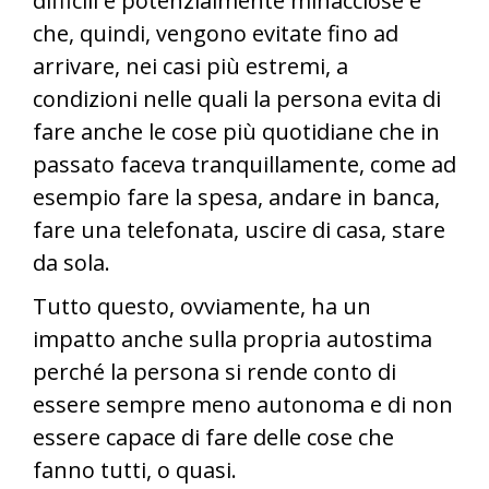
difficili e potenzialmente minacciose e
che, quindi, vengono evitate fino ad
arrivare, nei casi più estremi, a
condizioni nelle quali la persona evita di
fare anche le cose più quotidiane che in
passato faceva tranquillamente, come ad
esempio fare la spesa, andare in banca,
fare una telefonata, uscire di casa, stare
da sola.
Tutto questo, ovviamente, ha un
impatto anche sulla propria autostima
perché la persona si rende conto di
essere sempre meno autonoma e di non
essere capace di fare delle cose che
fanno tutti, o quasi.