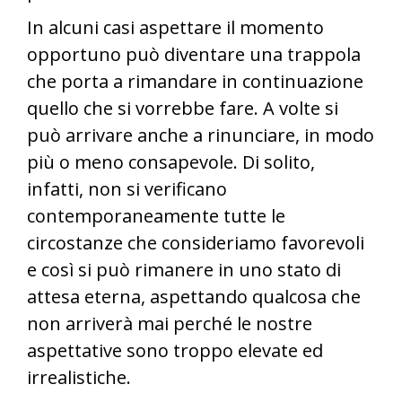
In alcuni casi aspettare il momento
opportuno può diventare una trappola
che porta a rimandare in continuazione
quello che si vorrebbe fare. A volte si
può arrivare anche a rinunciare, in modo
più o meno consapevole. Di solito,
infatti, non si verificano
contemporaneamente tutte le
circostanze che consideriamo favorevoli
e così si può rimanere in uno stato di
attesa eterna, aspettando qualcosa che
non arriverà mai perché le nostre
aspettative sono troppo elevate ed
irrealistiche.