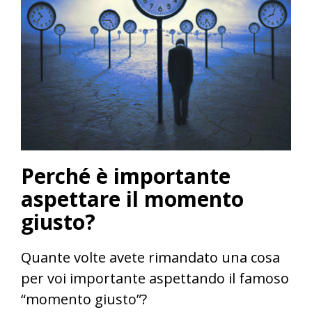
Perché è importante
aspettare il momento
giusto?
Quante volte avete rimandato una cosa
per voi importante aspettando il famoso
“momento giusto”?