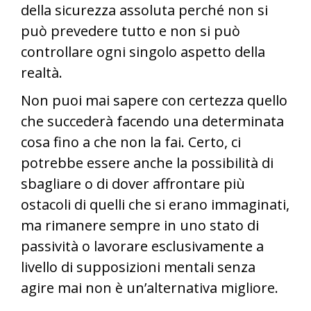
della sicurezza assoluta perché non si
può prevedere tutto e non si può
controllare ogni singolo aspetto della
realtà.
Non puoi mai sapere con certezza quello
che succederà facendo una determinata
cosa fino a che non la fai. Certo, ci
potrebbe essere anche la possibilità di
sbagliare o di dover affrontare più
ostacoli di quelli che si erano immaginati,
ma rimanere sempre in uno stato di
passività o lavorare esclusivamente a
livello di supposizioni mentali senza
agire mai non è un’alternativa migliore.