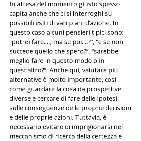
In attesa del momento giusto spesso
capita anche che ci si interroghi sui
possibili esiti di vari piani d’azione. In
questo caso alcuni pensieri tipici sono:
“potrei fare…., ma se poi….?”, “e se non
succede quello che spero?”, “sarebbe
meglio fare in questo modo o in
quest’altro?”. Anche qui, valutare più
alternative è molto importante, così
come guardare la cosa da prospettive
diverse e cercare di fare delle ipotesi
sulle conseguenze delle proprie decisioni
e delle proprie azioni. Tuttavia, è
necessario evitare di imprigionarsi nel
meccanismo di ricerca della certezza e