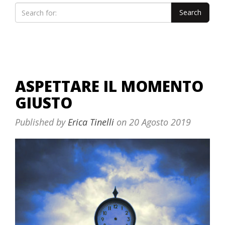
ASPETTARE IL MOMENTO
GIUSTO
Published by
Erica Tinelli
on
20 Agosto 2019