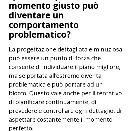
momento giusto può
diventare un
comportamento
problematico?
La progettazione dettagliata e minuziosa
può essere un punto di forza che
consente di individuare il piano migliore,
ma se portata all’estremo diventa
problematica e può portare ad un
blocco. Questo vale anche per il tentativo
di pianificare continuamente, di
prevedere e controllare ogni dettaglio, di
aspettare costantemente il momento
perfetto.