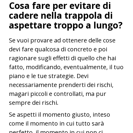
Cosa fare per evitare di
cadere nella trappola di
aspettare troppo a lungo?
Se vuoi provare ad ottenere delle cose
devi fare qualcosa di concreto e poi
ragionare sugli effetti di quello che hai
fatto, modificando, eventualmente, il tuo
piano e le tue strategie. Devi
necessariamente prenderti dei rischi,
magari piccoli e controllati, ma pur
sempre dei rischi.
Se aspetti il momento giusto, inteso
come il momento in cui tutto sarà
perfetto, il momento in cui non ci