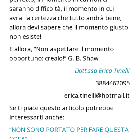
saranno difficoltà, il momento in cui
avrai la certezza che tutto andrà bene,
allora devi sapere che il momento giusto
non esiste!
E allora, “Non aspettare il momento
opportuno: crealo!” G. B. Shaw
Dott.ssa Erica Tinelli
3884462095
erica.tinelli@hotmail.it
Se ti piace questo articolo potrebbe
interessarti anche:
“NON SONO PORTATO PER FARE QUESTA
COSA”