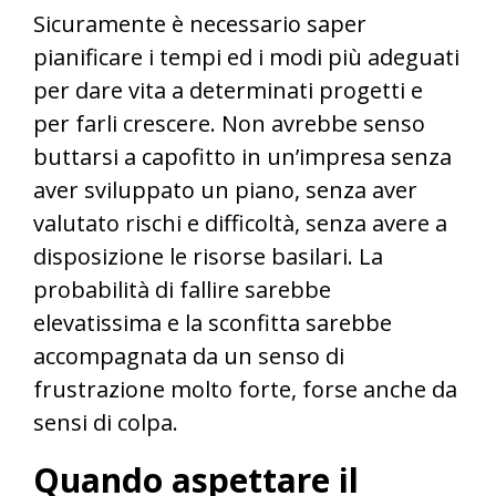
Sicuramente è necessario saper
pianificare i tempi ed i modi più adeguati
per dare vita a determinati progetti e
per farli crescere. Non avrebbe senso
buttarsi a capofitto in un’impresa senza
aver sviluppato un piano, senza aver
valutato rischi e difficoltà, senza avere a
disposizione le risorse basilari. La
probabilità di fallire sarebbe
elevatissima e la sconfitta sarebbe
accompagnata da un senso di
frustrazione molto forte, forse anche da
sensi di colpa.
Quando aspettare il