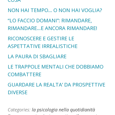
NON HAI TEMPO… O NON HAI VOGLIA?
“LO FACCIO DOMANI”: RIMANDARE,
RIMANDARE…E ANCORA RIMANDARE!
RICONOSCERE E GESTIRE LE
ASPETTATIVE IRREALISTICHE
LA PAURA DI SBAGLIARE
LE TRAPPOLE MENTALI CHE DOBBIAMO
COMBATTERE
GUARDARE LA REALTA’ DA PROSPETTIVE
DIVERSE
Categories:
la psicologia nella quotidianità