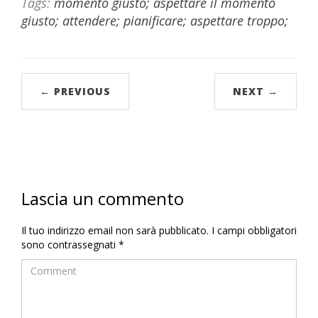
Tags:
momento giusto; aspettare il momento
giusto; attendere; pianificare; aspettare troppo;
← PREVIOUS
NEXT →
Lascia un commento
Il tuo indirizzo email non sarà pubblicato.
I campi obbligatori
sono contrassegnati
*