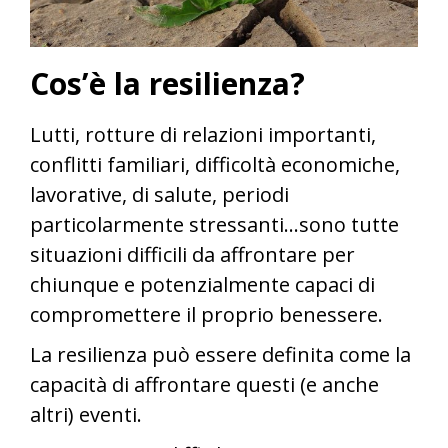
Cos’è la resilienza?
Lutti, rotture di relazioni importanti,
conflitti familiari, difficoltà economiche,
lavorative, di salute, periodi
particolarmente stressanti…sono tutte
situazioni difficili da affrontare per
chiunque e potenzialmente capaci di
compromettere il proprio benessere.
La resilienza può essere definita come la
capacità di affrontare questi (e anche
altri) eventi.