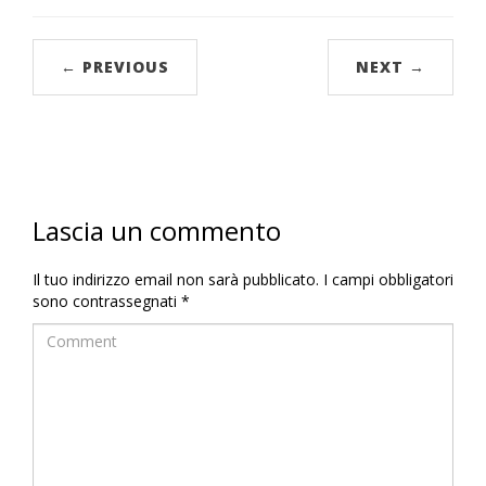
← PREVIOUS
NEXT →
Lascia un commento
Il tuo indirizzo email non sarà pubblicato.
I campi obbligatori
sono contrassegnati
*