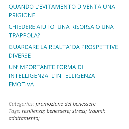
QUANDO L’EVITAMENTO DIVENTA UNA
PRIGIONE
CHIEDERE AIUTO: UNA RISORSA O UNA
TRAPPOLA?
GUARDARE LA REALTA’ DA PROSPETTIVE
DIVERSE
UN’IMPORTANTE FORMA DI
INTELLIGENZA: L’INTELLIGENZA
EMOTIVA
Categories:
promozione del benessere
Tags:
resilienza; benessere; stress; traumi;
adattamento;