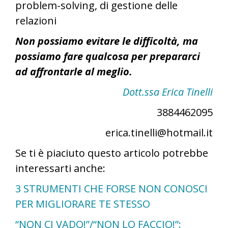
problem-solving, di gestione delle
relazioni
Non possiamo evitare le difficoltà, ma
possiamo fare qualcosa per prepararci
ad affrontarle al meglio.
Dott.ssa Erica Tinelli
3884462095
erica.tinelli@hotmail.it
Se ti è piaciuto questo articolo potrebbe
interessarti anche:
3 STRUMENTI CHE FORSE NON CONOSCI
PER MIGLIORARE TE STESSO
“NON CI VADO!”/“NON LO FACCIO!”: