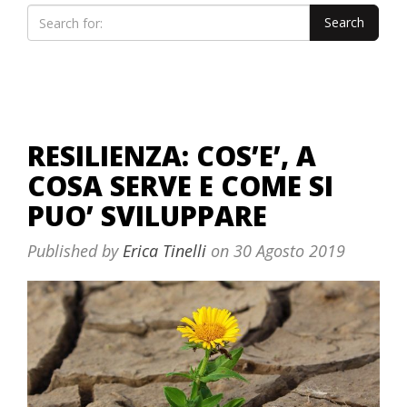
RESILIENZA: COS’E’, A
COSA SERVE E COME SI
PUO’ SVILUPPARE
Published by
Erica Tinelli
on
30 Agosto 2019