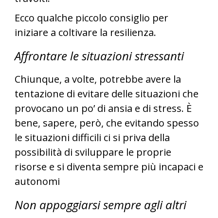
Ecco qualche piccolo consiglio per
iniziare a coltivare la resilienza.
Affrontare le situazioni stressanti
Chiunque, a volte, potrebbe avere la
tentazione di evitare delle situazioni che
provocano un po’ di ansia e di stress. È
bene, sapere, però, che evitando spesso
le situazioni difficili ci si priva della
possibilità di sviluppare le proprie
risorse e si diventa sempre più incapaci e
autonomi
Non appoggiarsi sempre agli altri