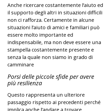
Anche ricercare costantemente l’aiuto ed
il supporto degli altri in situazioni difficili
non ci rafforza. Certamente in alcune
situazioni l’aiuto di amici e familiari può
essere molto importante ed
indispensabile, ma non deve essere una
stampella costantemente presente e
senza la quale non siamo in grado di
camminare
Porsi delle piccole sfide
per avere
più resilienza
Questo rappresenta un ulteriore
passaggio rispetto ai precedenti perché
implica anche l’andare a trovare