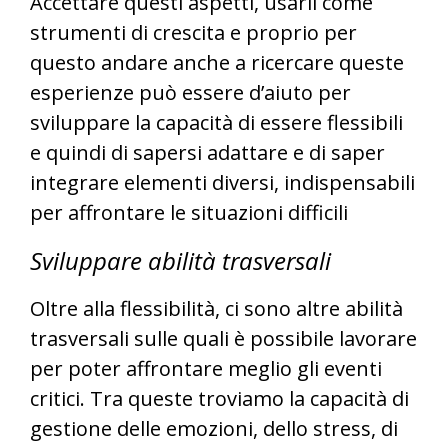
Accettare questi aspetti, usarli come
strumenti di crescita e proprio per
questo andare anche a ricercare queste
esperienze può essere d’aiuto per
sviluppare la capacità di essere flessibili
e quindi di sapersi adattare e di saper
integrare elementi diversi, indispensabili
per affrontare le situazioni difficili
Sviluppare abilità trasversali
Oltre alla flessibilità, ci sono altre abilità
trasversali sulle quali è possibile lavorare
per poter affrontare meglio gli eventi
critici. Tra queste troviamo la capacità di
gestione delle emozioni, dello stress, di