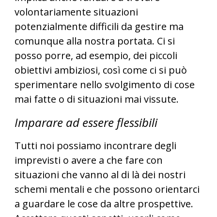
volontariamente situazioni
potenzialmente difficili da gestire ma
comunque alla nostra portata. Ci si
posso porre, ad esempio, dei piccoli
obiettivi ambiziosi, così come ci si può
sperimentare nello svolgimento di cose
mai fatte o di situazioni mai vissute.
Imparare ad essere flessibili
Tutti noi possiamo incontrare degli
imprevisti o avere a che fare con
situazioni che vanno al di là dei nostri
schemi mentali e che possono orientarci
a guardare le cose da altre prospettive.