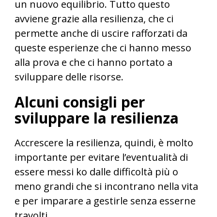
un nuovo equilibrio. Tutto questo
avviene grazie alla resilienza, che ci
permette anche di uscire rafforzati da
queste esperienze che ci hanno messo
alla prova e che ci hanno portato a
sviluppare delle risorse.
Alcuni consigli per
sviluppare la resilienza
Accrescere la resilienza, quindi, è molto
importante per evitare l’eventualità di
essere messi ko dalle difficoltà più o
meno grandi che si incontrano nella vita
e per imparare a gestirle senza esserne
travolti.