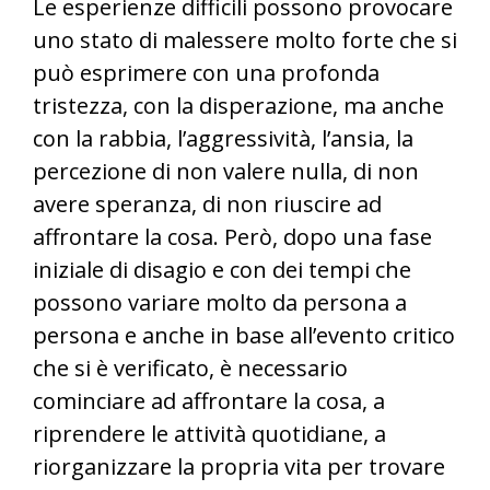
Le esperienze difficili possono provocare
uno stato di malessere molto forte che si
può esprimere con una profonda
tristezza, con la disperazione, ma anche
con la rabbia, l’aggressività, l’ansia, la
percezione di non valere nulla, di non
avere speranza, di non riuscire ad
affrontare la cosa. Però, dopo una fase
iniziale di disagio e con dei tempi che
possono variare molto da persona a
persona e anche in base all’evento critico
che si è verificato, è necessario
cominciare ad affrontare la cosa, a
riprendere le attività quotidiane, a
riorganizzare la propria vita per trovare