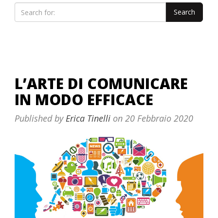
L’ARTE DI COMUNICARE
IN MODO EFFICACE
Published by
Erica Tinelli
on
20 Febbraio 2020