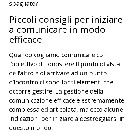
sbagliato?
Piccoli consigli per iniziare
a comunicare in modo
efficace
Quando vogliamo comunicare con
l’obiettivo di conoscere il punto di vista
dell’altro e di arrivare ad un punto
d’incontro ci sono tanti elementi che
occorre gestire. La gestione della
comunicazione efficace è estremamente
complessa ed articolata, ma ecco alcune
indicazioni per iniziare a destreggiarsi in
questo mondo: