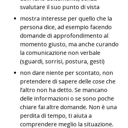
svalutare il suo punto di vista
mostra interesse per quello che la
persona dice, ad esempio facendo
domande di approfondimento al
momento giusto, ma anche curando
la comunicazione non verbale
(sguardi, sorrisi, postura, gesti)
non dare niente per scontato, non
pretendere di sapere delle cose che
l’altro non ha detto. Se mancano
delle informazioni o se sono poche
chiare fai altre domande. Non è una
perdita di tempo, ti aiuta a
comprendere meglio la situazione.