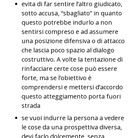
evita di far sentire l’altro giudicato,
sotto accusa, “sbagliato” in quanto
questo potrebbe indurlo a non
sentirsi compreso e ad assumere
una posizione difensiva o di attacco
che lascia poco spazio al dialogo
costruttivo. A volte la tentazione di
rinfacciare certe cose può essere
forte, ma se l’obiettivo è
comprendersi e mettersi d’accordo
questo atteggiamento porta fuori
strada
se vuoi indurre la persona a vedere
le cose da una prospettiva diversa,
devi farlo dolcemente, senza