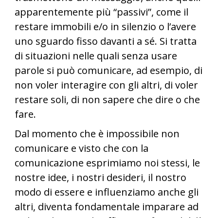
apparentemente più “passivi”, come il
restare immobili e/o in silenzio o l’avere
uno sguardo fisso davanti a sé. Si tratta
di situazioni nelle quali senza usare
parole si può comunicare, ad esempio, di
non voler interagire con gli altri, di voler
restare soli, di non sapere che dire o che
fare.
Dal momento che è impossibile non
comunicare e visto che con la
comunicazione esprimiamo noi stessi, le
nostre idee, i nostri desideri, il nostro
modo di essere e influenziamo anche gli
altri, diventa fondamentale imparare ad