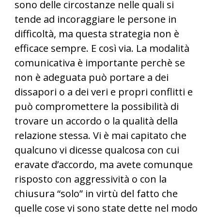
sono delle circostanze nelle quali si
tende ad incoraggiare le persone in
difficoltà, ma questa strategia non è
efficace sempre. E così via. La modalità
comunicativa è importante perchè se
non è adeguata può portare a dei
dissapori o a dei veri e propri conflitti e
può compromettere la possibilità di
trovare un accordo o la qualità della
relazione stessa. Vi è mai capitato che
qualcuno vi dicesse qualcosa con cui
eravate d’accordo, ma avete comunque
risposto con aggressività o con la
chiusura “solo” in virtù del fatto che
quelle cose vi sono state dette nel modo