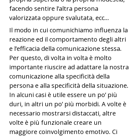
facendo sentire l’altra persona
valorizzata oppure svalutata, ecc…
Il modo in cui comunichiamo influenza la
reazione ed il comportamento degli altri
e l’efficacia della comunicazione stessa.
Per questo, di volta in volta è molto
importante riuscire ad adattare la nostra
comunicazione alla specificità della
persona e alla specificità della situazione.
In alcuni casi è utile essere un po’ più
duri, in altri un po’ più morbidi. A volte è
necessario mostrarsi distaccati, altre
volte è più funzionale creare un
maggiore coinvolgimento emotivo. Ci