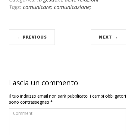
Tags:
comunicare; comunicazione;
← PREVIOUS
NEXT →
Lascia un commento
Il tuo indirizzo email non sarà pubblicato.
I campi obbligatori
sono contrassegnati
*