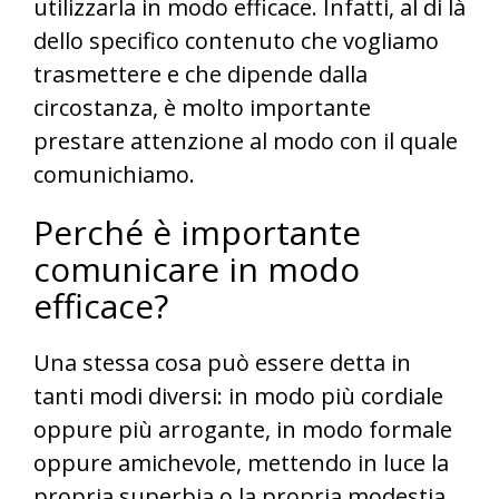
utilizzarla in modo efficace. Infatti, al di là
dello specifico contenuto che vogliamo
trasmettere e che dipende dalla
circostanza, è molto importante
prestare attenzione al
modo con il quale
comunichiamo.
Perché è importante
comunicare in modo
efficace?
Una stessa cosa può essere detta in
tanti modi diversi: in modo più cordiale
oppure più arrogante, in modo formale
oppure amichevole, mettendo in luce la
propria superbia o la propria modestia,