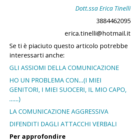
Dott.ssa Erica Tinelli
3884462095
erica.tinelli@hotmail.it
Se ti è piaciuto questo articolo potrebbe
interessarti anche:
GLI ASSIOMI DELLA COMUNICAZIONE
HO UN PROBLEMA CON…(I MIEI
GENITORI, I MIEI SUOCERI, IL MIO CAPO,
……)
LA COMUNICAZIONE AGGRESSIVA
DIFENDITI DAGLI ATTACCHI VERBALI
Per approfondire