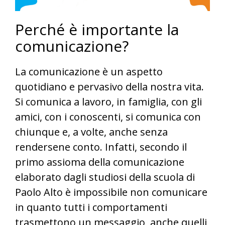
Perché è importante la
comunicazione?
La comunicazione è un aspetto
quotidiano e pervasivo della nostra vita.
Si comunica a lavoro, in famiglia, con gli
amici, con i conoscenti, si comunica con
chiunque e, a volte, anche senza
rendersene conto. Infatti, secondo il
primo assioma della comunicazione
elaborato dagli studiosi della scuola di
Paolo Alto è impossibile non comunicare
in quanto tutti i comportamenti
trasmettono un messaggio, anche quelli