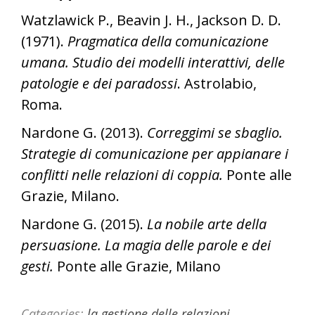
Watzlawick P., Beavin J. H., Jackson D. D.
(1971).
Pragmatica della comunicazione
umana. Studio dei modelli interattivi, delle
patologie e dei paradossi
. Astrolabio,
Roma.
Nardone G. (2013).
Correggimi se sbaglio.
Strategie di comunicazione per appianare i
conflitti nelle relazioni di coppia.
Ponte alle
Grazie, Milano.
Nardone G. (2015).
La nobile arte della
persuasione. La magia delle parole e dei
gesti.
Ponte alle Grazie, Milano
Categories:
la gestione delle relazioni