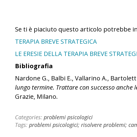
Se ti è piaciuto questo articolo potrebbe i
TERAPIA BREVE STRATEGICA
LE ERESIE DELLA TERAPIA BREVE STRATEG
Bibliografia
Nardone G., Balbi E., Vallarino A., Bartolett
lungo termine. Trattare con successo anche l
Grazie, Milano.
Categories:
problemi psicologici
Tags:
problemi psicologici; risolvere problemi; ca