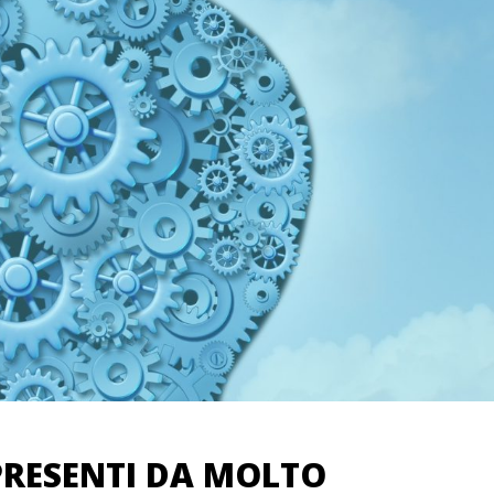
 PRESENTI DA MOLTO