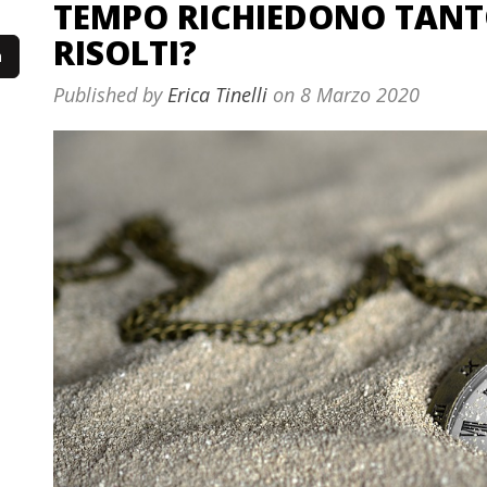
TEMPO RICHIEDONO TANTO
RISOLTI?
Published by
Erica Tinelli
on
8 Marzo 2020