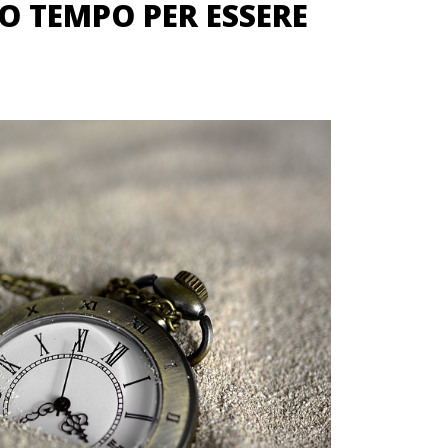
 TEMPO PER ESSERE