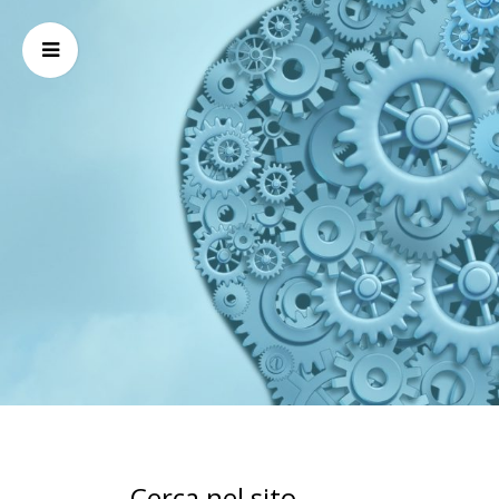
Cerca nel sito