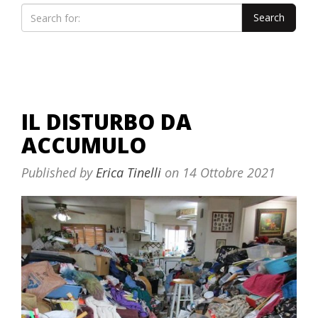
IL DISTURBO DA
ACCUMULO
Published by
Erica Tinelli
on
14 Ottobre 2021