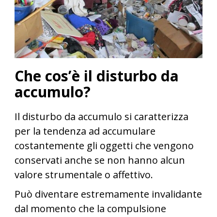
Che cos’è il disturbo da
accumulo?
Il disturbo da accumulo si caratterizza
per la tendenza ad accumulare
costantemente gli oggetti che vengono
conservati anche se non hanno alcun
valore strumentale o affettivo.
Può diventare estremamente invalidante
dal momento che la compulsione