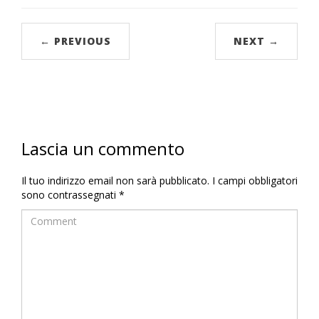
← PREVIOUS
NEXT →
Lascia un commento
Il tuo indirizzo email non sarà pubblicato.
I campi obbligatori
sono contrassegnati
*