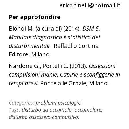
erica.tinelli@hotmail.it
Per approfondire
Biondi M. (a cura di) (2014).
DSM-5.
Manuale diagnostico e statistico dei
disturbi mentali.
Raffaello Cortina
Editore, Milano.
Nardone G., Portelli C. (2013).
Ossessioni
compulsioni manie. Capirle e sconfiggerle in
tempi brevi.
Ponte alle Grazie, Milano.
Categories:
problemi psicologici
Tags:
disturbo da accumulo; accumulare;
disturbo ossessivo-compulsivo;