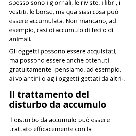
spesso sono i giornali, le riviste, i libri, i
vestiti, le borse, ma qualsiasi cosa può
essere accumulata. Non mancano, ad
esempio, casi di accumulo di feci o di
animali.
Gli oggetti possono essere acquistati,
ma possono essere anche ottenuti
gratuitamente -pensiamo, ad esempio,
ai volantini o agli oggetti gettati da altri-.
Il trattamento del
disturbo da accumulo
Il disturbo da accumulo può essere
trattato efficacemente con la