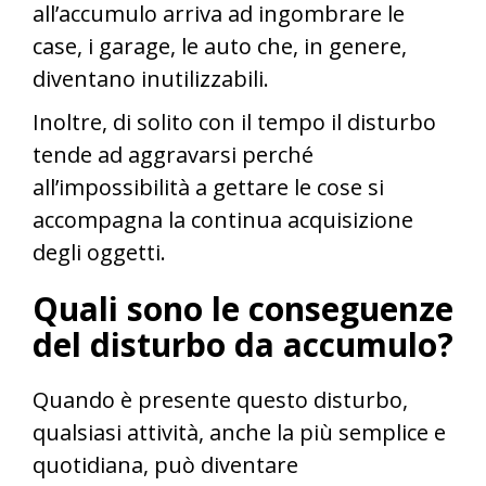
all’accumulo arriva ad ingombrare le
case, i garage, le auto che, in genere,
diventano inutilizzabili.
Inoltre, di solito con il tempo il disturbo
tende ad aggravarsi perché
all’impossibilità a gettare le cose si
accompagna la continua acquisizione
degli oggetti.
Quali sono le conseguenze
del disturbo da accumulo?
Quando è presente questo disturbo,
qualsiasi attività, anche la più semplice e
quotidiana, può diventare