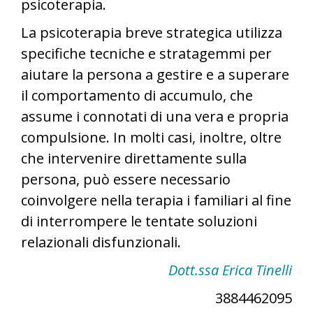
psicoterapia.
La psicoterapia breve strategica utilizza
specifiche tecniche e stratagemmi per
aiutare la persona a gestire e a superare
il comportamento di accumulo, che
assume i connotati di una vera e propria
compulsione. In molti casi, inoltre, oltre
che intervenire direttamente sulla
persona, può essere necessario
coinvolgere nella terapia i familiari al fine
di interrompere le tentate soluzioni
relazionali disfunzionali.
Dott.ssa Erica Tinelli
3884462095