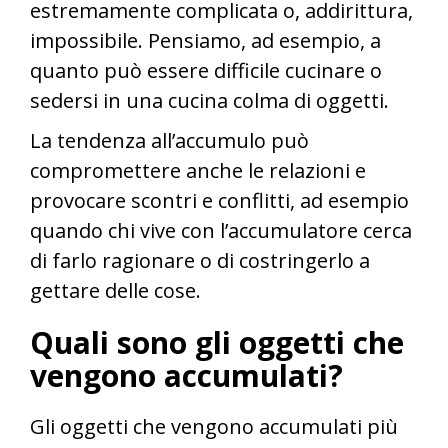
estremamente complicata o, addirittura,
impossibile. Pensiamo, ad esempio, a
quanto può essere difficile cucinare o
sedersi in una cucina colma di oggetti.
La tendenza all’accumulo può
compromettere anche le relazioni e
provocare scontri e conflitti, ad esempio
quando chi vive con l’accumulatore cerca
di farlo ragionare o di costringerlo a
gettare delle cose.
Quali sono gli oggetti che
vengono accumulati?
Gli oggetti che vengono accumulati più