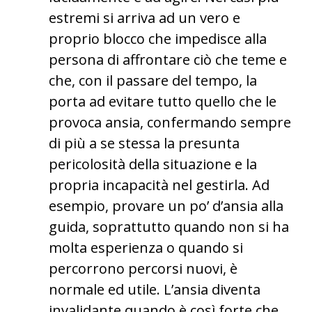
estremi si arriva ad un vero e
proprio blocco che impedisce alla
persona di affrontare ciò che teme e
che, con il passare del tempo, la
porta ad evitare tutto quello che le
provoca ansia, confermando sempre
di più a se stessa la presunta
pericolosità della situazione e la
propria incapacità nel gestirla. Ad
esempio, provare un po’ d’ansia alla
guida, soprattutto quando non si ha
molta esperienza o quando si
percorrono percorsi nuovi, è
normale ed utile. L’ansia diventa
invalidante quando è così forte che