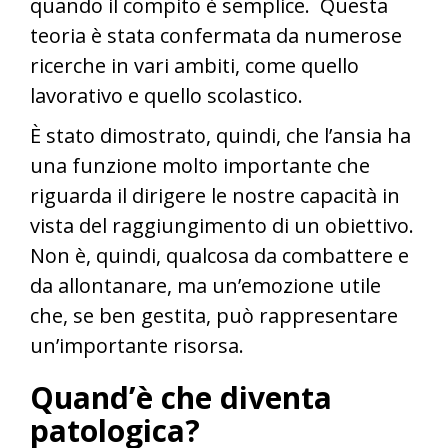
quando il compito è semplice. Questa
teoria è stata confermata da numerose
ricerche in vari ambiti, come quello
lavorativo e quello scolastico.
È stato dimostrato, quindi, che l’ansia ha
una funzione molto importante che
riguarda il dirigere le nostre capacità in
vista del raggiungimento di un obiettivo.
Non è, quindi, qualcosa da combattere e
da allontanare, ma un’emozione utile
che, se ben gestita, può rappresentare
un’importante risorsa.
Quand’è che diventa
patologica?