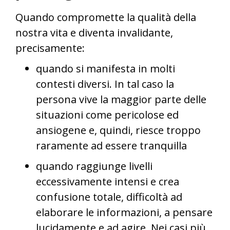
Quando compromette la qualità della
nostra vita e diventa invalidante,
precisamente:
quando si manifesta in molti
contesti diversi. In tal caso la
persona vive la maggior parte delle
situazioni come pericolose ed
ansiogene e, quindi, riesce troppo
raramente ad essere tranquilla
quando raggiunge livelli
eccessivamente intensi e crea
confusione totale, difficoltà ad
elaborare le informazioni, a pensare
lucidamente e ad agire. Nei casi più