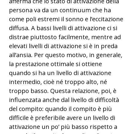
afferma che lo stato di attivazione della
persona va da un continuum che ha
come poli estremi il sonno e l’eccitazione
diffusa. A bassi livelli di attivazione ci si
distrae piuttosto facilmente, mentre ad
elevati livelli di attivazione si è in preda
all’ansia. Per questo motivo, in generale,
la prestazione ottimale si ottiene
quando si ha un livello di attivazione
intermedio, cioè né troppo alto, né
troppo basso. Questa relazione, poi, è
influenzata anche dal livello di difficoltà
del compito: quando il compito è più
difficile è preferibile avere un livello di
attivazione un po’ più basso rispetto a