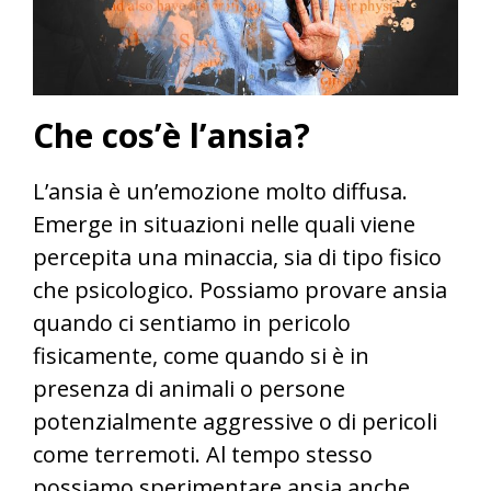
Che cos’è l’ansia?
L’ansia è un’emozione molto diffusa.
Emerge in situazioni nelle quali viene
percepita una minaccia, sia di tipo fisico
che psicologico. Possiamo provare ansia
quando ci sentiamo in pericolo
fisicamente, come quando si è in
presenza di animali o persone
potenzialmente aggressive o di pericoli
come terremoti. Al tempo stesso
possiamo sperimentare ansia anche