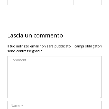
Lascia un commento
Il tuo indirizzo email non sarà pubblicato.
I campi obbligatori
sono contrassegnati
*