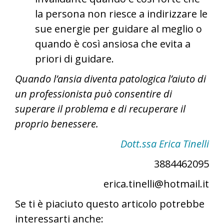
la persona non riesce a indirizzare le
sue energie per guidare al meglio o
quando è così ansiosa che evita a
priori di guidare.
Quando l’ansia diventa patologica l’aiuto di
un professionista può consentire di
superare il problema e di recuperare il
proprio benessere.
Dott.ssa Erica Tinelli
3884462095
erica.tinelli@hotmail.it
Se ti è piaciuto questo articolo potrebbe
interessarti anche: