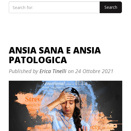
ANSIA SANA E ANSIA
PATOLOGICA
Published by
Erica Tinelli
on
24 Ottobre 2021