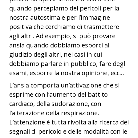
quando percepiamo dei pericoli per la
nostra autostima e per l’immagine
positiva che cerchiamo di trasmettere
agli altri. Ad esempio, si può provare
ansia quando dobbiamo esporci al
giudizio degli altri, nei casi in cui
dobbiamo parlare in pubblico, fare degli
esami, esporre la nostra opinione, ecc…
L’ansia comporta un’attivazione che si
esprime con l’aumento del battito
cardiaco, della sudorazione, con
l’alterazione della respirazione.
L’attenzione è tutta rivolta alla ricerca dei
segnali di pericolo e delle modalità con le