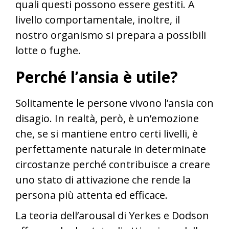
quali questi possono essere gestiti. A
livello comportamentale, inoltre, il
nostro organismo si prepara a possibili
lotte o fughe.
Perché l’ansia è utile?
Solitamente le persone vivono l’ansia con
disagio. In realtà, però, è un’emozione
che, se si mantiene entro certi livelli, è
perfettamente naturale in determinate
circostanze perché contribuisce a creare
uno stato di attivazione che rende la
persona più attenta ed efficace.
La teoria dell’arousal di Yerkes e Dodson