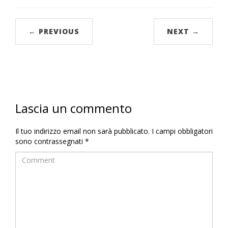
← PREVIOUS
NEXT →
Lascia un commento
Il tuo indirizzo email non sarà pubblicato.
I campi obbligatori
sono contrassegnati
*