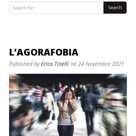
L’AGORAFOBIA
Published by
Erica Tinelli
on
24 Novembre 2021