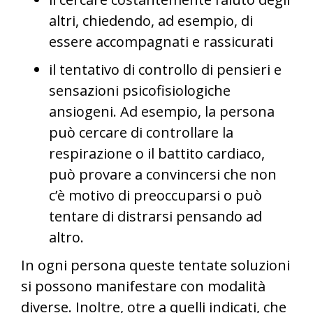
altri, chiedendo, ad esempio, di
essere accompagnati e rassicurati
il tentativo di controllo di pensieri e
sensazioni psicofisiologiche
ansiogeni. Ad esempio, la persona
può cercare di controllare la
respirazione o il battito cardiaco,
può provare a convincersi che non
c’è motivo di preoccuparsi o può
tentare di distrarsi pensando ad
altro.
In ogni persona queste tentate soluzioni
si possono manifestare con modalità
diverse. Inoltre, otre a quelli indicati, che