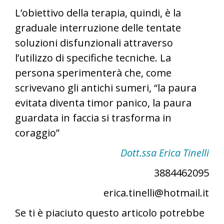
L’obiettivo della terapia, quindi, è la
graduale interruzione delle tentate
soluzioni disfunzionali attraverso
l’utilizzo di specifiche tecniche. La
persona sperimenterà che, come
scrivevano gli antichi sumeri, “la paura
evitata diventa timor panico, la paura
guardata in faccia si trasforma in
coraggio”
Dott.ssa Erica Tinelli
3884462095
erica.tinelli@hotmail.it
Se ti è piaciuto questo articolo potrebbe