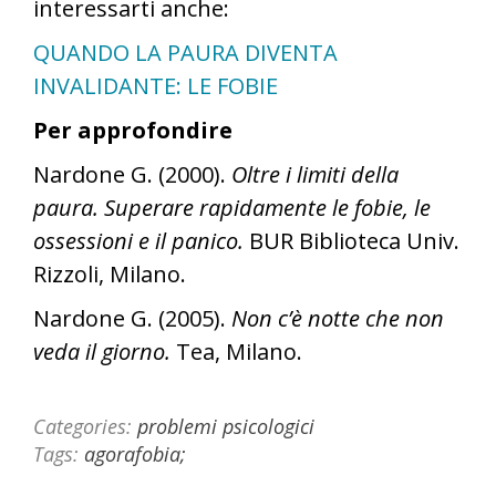
interessarti anche:
QUANDO LA PAURA DIVENTA
INVALIDANTE: LE FOBIE
Per approfondire
Nardone G. (2000).
Oltre i limiti della
paura. Superare rapidamente le fobie, le
ossessioni e il panico.
BUR Biblioteca Univ.
Rizzoli, Milano.
Nardone G. (2005).
Non c’è notte che non
veda il giorno.
Tea, Milano.
Categories:
problemi psicologici
Tags:
agorafobia;