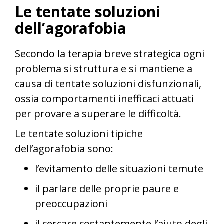
Le tentate soluzioni
dell’agorafobia
Secondo la terapia breve strategica ogni
problema si struttura e si mantiene a
causa di tentate soluzioni disfunzionali,
ossia comportamenti inefficaci attuati
per provare a superare le difficoltà.
Le tentate soluzioni tipiche
dell’agorafobia sono:
l’evitamento delle situazioni temute
il parlare delle proprie paure e
preoccupazioni
il cercare costantemente l’aiuto degli