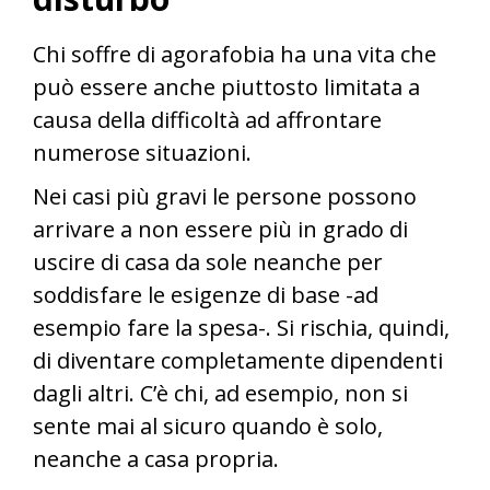
Chi soffre di agorafobia ha una vita che
può essere anche piuttosto limitata a
causa della difficoltà ad affrontare
numerose situazioni.
Nei casi più gravi le persone possono
arrivare a non essere più in grado di
uscire di casa da sole neanche per
soddisfare le esigenze di base -ad
esempio fare la spesa-. Si rischia, quindi,
di diventare completamente dipendenti
dagli altri. C’è chi, ad esempio, non si
sente mai al sicuro quando è solo,
neanche a casa propria.