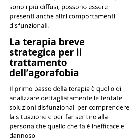
sono i più diffusi, possono essere
presenti anche altri comportamenti
disfunzionali.
La terapia breve
strategica per il
trattamento
dell’agorafobia
Il primo passo della terapia è quello di
analizzare dettagliatamente le tentate
soluzioni disfunzionali per comprendere
la situazione e per far sentire alla
persona che quello che fa è inefficace e
dannoso.