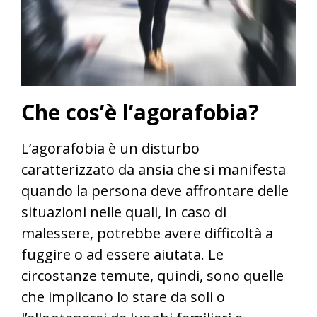
Che cos’è l’agorafobia?
L’agorafobia è un disturbo
caratterizzato da ansia che si manifesta
quando la persona deve affrontare delle
situazioni nelle quali, in caso di
malessere, potrebbe avere difficoltà a
fuggire o ad essere aiutata. Le
circostanze temute, quindi, sono quelle
che implicano lo stare da soli o