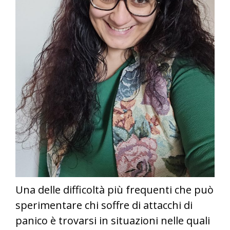
Una delle difficoltà più frequenti che può
sperimentare chi soffre di attacchi di
panico è trovarsi in situazioni nelle quali