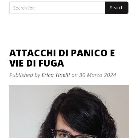
ATTACCHI DI PANICO E
VIE DI FUGA
Published by
Erica Tinelli
on
30 Marzo 2024