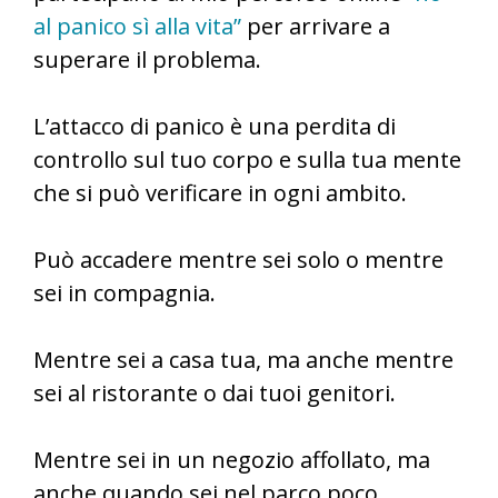
al panico sì alla vita”
per arrivare a
superare il problema.
L’attacco di panico è una perdita di
controllo sul tuo corpo e sulla tua mente
che si può verificare in ogni ambito.
Può accadere mentre sei solo o mentre
sei in compagnia.
Mentre sei a casa tua, ma anche mentre
sei al ristorante o dai tuoi genitori.
Mentre sei in un negozio affollato, ma
anche quando sei nel parco poco