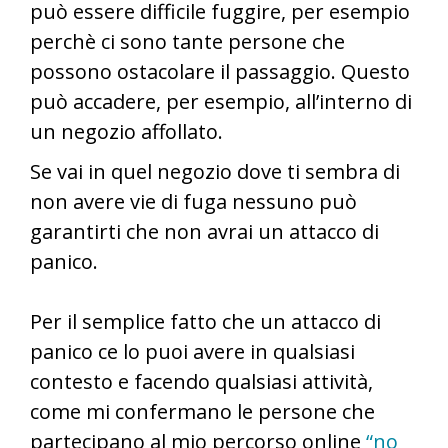
può essere difficile fuggire, per esempio
perchè ci sono tante persone che
possono ostacolare il passaggio. Questo
può accadere, per esempio, all’interno di
un negozio affollato.
Se vai in quel negozio dove ti sembra di
non avere vie di fuga nessuno può
garantirti che non avrai un attacco di
panico.
Per il semplice fatto che un attacco di
panico ce lo puoi avere in qualsiasi
contesto e facendo qualsiasi attività,
come mi confermano le persone che
partecipano al mio percorso online
“no