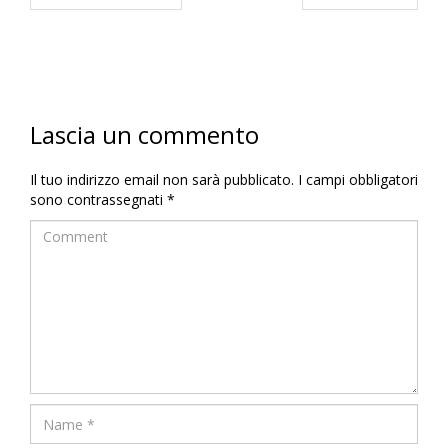
Lascia un commento
Il tuo indirizzo email non sarà pubblicato.
I campi obbligatori
sono contrassegnati
*