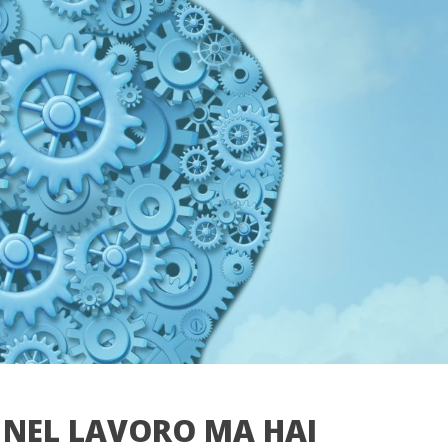
O NEL LAVORO MA HAI