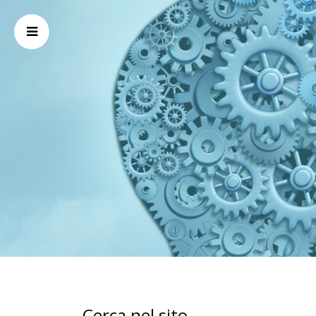
Cerca nel sito