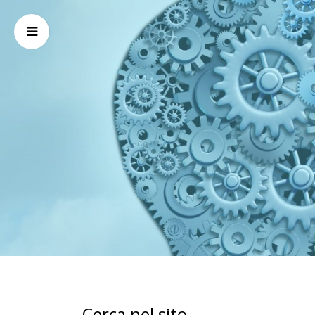
Cerca nel sito