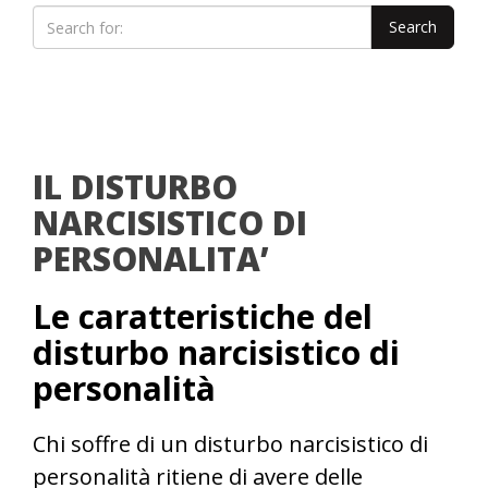
IL DISTURBO
NARCISISTICO DI
PERSONALITA’
Le caratteristiche del
disturbo narcisistico di
personalità
Chi soffre di un disturbo narcisistico di
personalità ritiene di avere delle