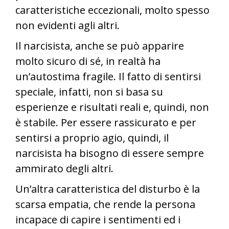
caratteristiche eccezionali, molto spesso
non evidenti agli altri.
Il narcisista, anche se può apparire
molto sicuro di sé, in realtà ha
un’autostima fragile. Il fatto di sentirsi
speciale, infatti, non si basa su
esperienze e risultati reali e, quindi, non
è stabile. Per essere rassicurato e per
sentirsi a proprio agio, quindi, il
narcisista ha bisogno di essere sempre
ammirato degli altri.
Un’altra caratteristica del disturbo è la
scarsa empatia, che rende la persona
incapace di capire i sentimenti ed i