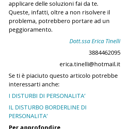
applicare delle soluzioni fai da te.
Queste, infatti, oltre a non risolvere il
problema, potrebbero portare ad un
peggioramento.
Dott.ssa Erica Tinelli
3884462095
erica.tinelli@hotmail.it
Se ti è piaciuto questo articolo potrebbe
interessarti anche:
I DISTURBI DI PERSONALITA’
IL DISTURBO BORDERLINE DI
PERSONALITA’
Per approfondire