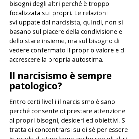
bisogni degli altri perché è troppo
focalizzata sui propri. Le relazioni
sviluppate dal narcisista, quindi, non si
basano sul piacere della condivisione e
dello stare insieme, ma sul bisogno di
vedere confermato il proprio valore e di
accrescere la propria autostima.
Il narcisismo è sempre
patologico?
Entro certi livelli il narcisismo è sano
perché consente di prestare attenzione
ai propri bisogni, desideri ed obiettivi. Si
tratta di concentrarsi su di sè per essere
in grado di stare bene anche con gli altri.