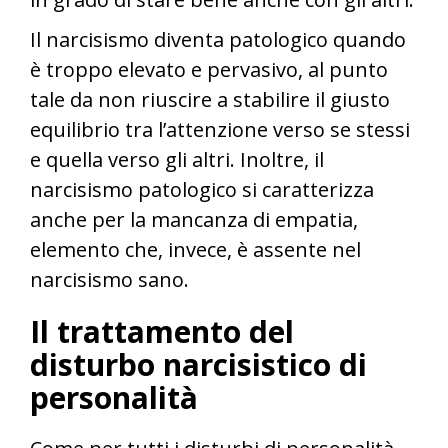
Il narcisismo diventa patologico quando
è troppo elevato e pervasivo, al punto
tale da non riuscire a stabilire il giusto
equilibrio tra l’attenzione verso se stessi
e quella verso gli altri. Inoltre, il
narcisismo patologico si caratterizza
anche per la mancanza di empatia,
elemento che, invece, è assente nel
narcisismo sano.
Il trattamento del
disturbo narcisistico di
personalità