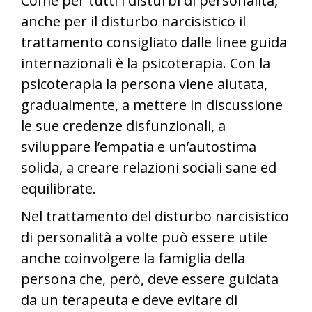
Come per tutti i disturbi di personalità,
anche per il disturbo narcisistico il
trattamento consigliato dalle linee guida
internazionali è la psicoterapia. Con la
psicoterapia la persona viene aiutata,
gradualmente, a mettere in discussione
le sue credenze disfunzionali, a
sviluppare l’empatia e un’autostima
solida, a creare relazioni sociali sane ed
equilibrate.
Nel trattamento del disturbo narcisistico
di personalità a volte può essere utile
anche coinvolgere la famiglia della
persona che, però, deve essere guidata
da un terapeuta e deve evitare di