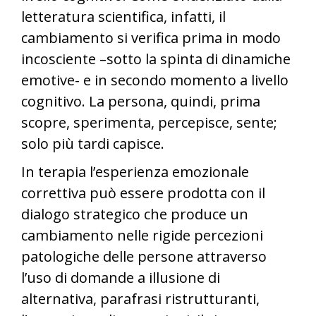
letteratura scientifica, infatti, il
cambiamento si verifica prima in modo
incosciente –sotto la spinta di dinamiche
emotive- e in secondo momento a livello
cognitivo. La persona, quindi, prima
scopre, sperimenta, percepisce, sente;
solo più tardi capisce.
In terapia l’esperienza emozionale
correttiva può essere prodotta con il
dialogo strategico che produce un
cambiamento nelle rigide percezioni
patologiche delle persone attraverso
l’uso di domande a illusione di
alternativa, parafrasi ristrutturanti,