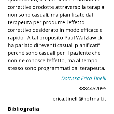
correttive prodotte attraverso la terapia
non sono casuali, ma pianificate dal
terapeuta per produrre l’effetto
correttivo desiderato in modo efficace e
rapido. A tal proposito Paul Watzlawick
ha parlato di “eventi casuali pianificati”
perché sono casuali per il paziente che
non ne conosce l’effetto, ma al tempo
stesso sono programmati dal terapeuta.
Dott.ssa Erica Tinelli
3884462095
erica.tinelli@hotmail.it
Bibliografia