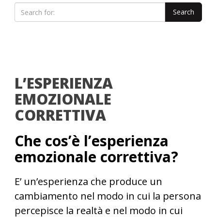
L’ESPERIENZA
EMOZIONALE
CORRETTIVA
Che cos’è l’esperienza
emozionale correttiva?
E’ un’esperienza che produce un
cambiamento nel modo in cui la persona
percepisce la realtà e nel modo in cui