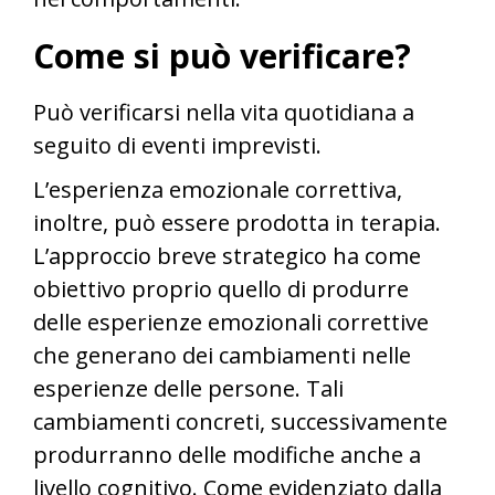
Come si può verificare?
Può verificarsi nella vita quotidiana a
seguito di eventi imprevisti.
L’esperienza emozionale correttiva,
inoltre, può essere prodotta in terapia.
L’approccio breve strategico ha come
obiettivo proprio quello di produrre
delle esperienze emozionali correttive
che generano dei cambiamenti nelle
esperienze delle persone. Tali
cambiamenti concreti, successivamente
produrranno delle modifiche anche a
livello cognitivo. Come evidenziato dalla