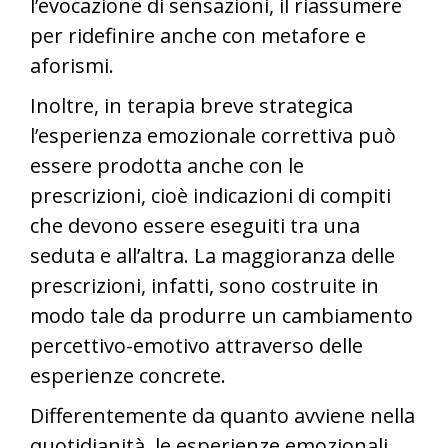
l’evocazione di sensazioni, il riassumere
per ridefinire anche con metafore e
aforismi.
Inoltre, in terapia breve strategica
l’esperienza emozionale correttiva può
essere prodotta anche con le
prescrizioni, cioè indicazioni di compiti
che devono essere eseguiti tra una
seduta e all’altra. La maggioranza delle
prescrizioni, infatti, sono costruite in
modo tale da produrre un cambiamento
percettivo-emotivo attraverso delle
esperienze concrete.
Differentemente da quanto avviene nella
quotidianità, le esperienze emozionali