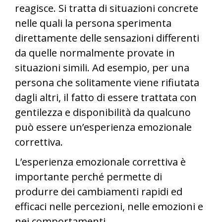
reagisce. Si tratta di situazioni concrete
nelle quali la persona sperimenta
direttamente delle sensazioni differenti
da quelle normalmente provate in
situazioni simili. Ad esempio, per una
persona che solitamente viene rifiutata
dagli altri, il fatto di essere trattata con
gentilezza e disponibilità da qualcuno
può essere un’esperienza emozionale
correttiva.
L’esperienza emozionale correttiva è
importante perché permette di
produrre dei cambiamenti rapidi ed
efficaci nelle percezioni, nelle emozioni e
nei comportamenti.