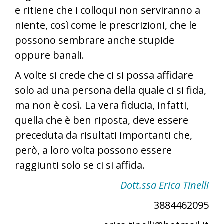
e ritiene che i colloqui non serviranno a
niente, così come le prescrizioni, che le
possono sembrare anche stupide
oppure banali.
A volte si crede che ci si possa affidare
solo ad una persona della quale ci si fida,
ma non è così. La vera fiducia, infatti,
quella che è ben riposta, deve essere
preceduta da risultati importanti che,
però, a loro volta possono essere
raggiunti solo se ci si affida.
Dott.ssa Erica Tinelli
3884462095