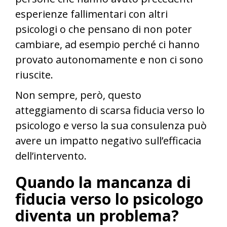
esperienze fallimentari con altri
psicologi o che pensano di non poter
cambiare, ad esempio perché ci hanno
provato autonomamente e non ci sono
riuscite.
Non sempre, però, questo
atteggiamento di scarsa fiducia verso lo
psicologo e verso la sua consulenza può
avere un impatto negativo sull’efficacia
dell’intervento.
Quando la mancanza di
fiducia verso lo psicologo
diventa un problema?