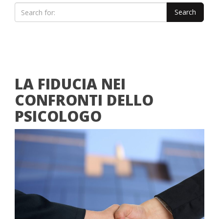
LA FIDUCIA NEI
CONFRONTI DELLO
PSICOLOGO