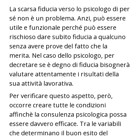
La scarsa fiducia verso lo psicologo di per
sé non è un problema. Anzi, può essere
utile e funzionale perché può essere
rischioso dare subito fiducia a qualcuno
senza avere prove del fatto che la
merita. Nel caso dello psicologo, per
decretare se è degno di fiducia bisognerà
valutare attentamente i risultati della
sua attività lavorativa.
Per verificare questo aspetto, però,
occorre creare tutte le condizioni
affinchè la consulenza psicologica possa
essere davvero efficace. Tra le variabili
che determinano il buon esito del