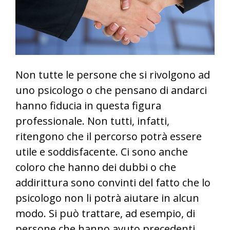
Non tutte le persone che si rivolgono ad
uno psicologo o che pensano di andarci
hanno fiducia in questa figura
professionale. Non tutti, infatti,
ritengono che il percorso potrà essere
utile e soddisfacente. Ci sono anche
coloro che hanno dei dubbi o che
addirittura sono convinti del fatto che lo
psicologo non li potrà aiutare in alcun
modo. Si può trattare, ad esempio, di
persone che hanno avuto precedenti