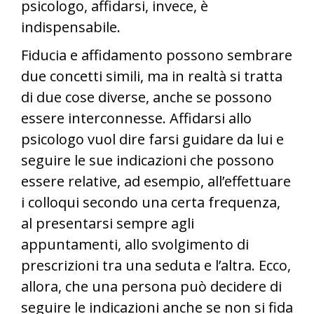
psicologo, affidarsi, invece, è
indispensabile.
Fiducia e affidamento possono sembrare
due concetti simili, ma in realtà si tratta
di due cose diverse, anche se possono
essere interconnesse. Affidarsi allo
psicologo vuol dire farsi guidare da lui e
seguire le sue indicazioni che possono
essere relative, ad esempio, all’effettuare
i colloqui secondo una certa frequenza,
al presentarsi sempre agli
appuntamenti, allo svolgimento di
prescrizioni tra una seduta e l’altra. Ecco,
allora, che una persona può decidere di
seguire le indicazioni anche se non si fida