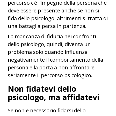
percorso c’è l’impegno della persona che
deve essere presente anche se non si
fida dello psicologo, altrimenti si tratta di
una battaglia persa in partenza.
La mancanza di fiducia nei confronti
dello psicologo, quindi, diventa un
problema solo quando influenza
negativamente il comportamento della
persona e la porta a non affrontare
seriamente il percorso psicologico.
Non fidatevi dello
psicologo, ma affidatevi
Se non è necessario fidarsi dello