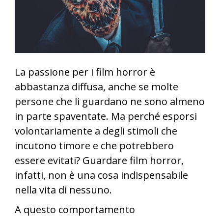
La passione per i film horror è
abbastanza diffusa, anche se molte
persone che li guardano ne sono almeno
in parte spaventate. Ma perché esporsi
volontariamente a degli stimoli che
incutono timore e che potrebbero
essere evitati? Guardare film horror,
infatti, non è una cosa indispensabile
nella vita di nessuno.
A questo comportamento