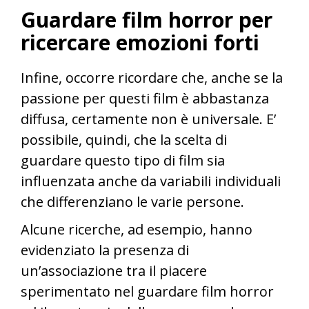
Guardare film horror per
ricercare emozioni forti
Infine, occorre ricordare che, anche se la
passione per questi film è abbastanza
diffusa, certamente non è universale. E’
possibile, quindi, che la scelta di
guardare questo tipo di film sia
influenzata anche da variabili individuali
che differenziano le varie persone.
Alcune ricerche, ad esempio, hanno
evidenziato la presenza di
un’associazione tra il piacere
sperimentato nel guardare film horror