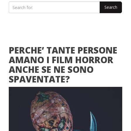
PERCHE’ TANTE PERSONE
AMANO I FILM HORROR
ANCHE SE NE SONO
SPAVENTATE?