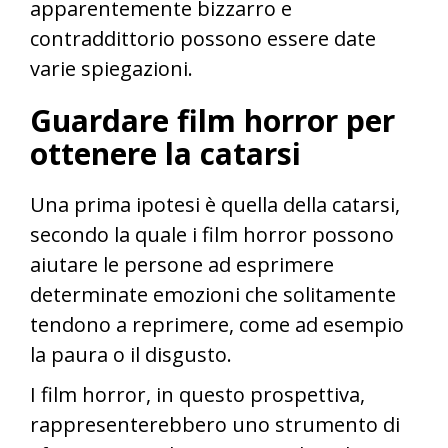
apparentemente bizzarro e
contraddittorio possono essere date
varie spiegazioni.
Guardare film horror per
ottenere la catarsi
Una prima ipotesi è quella della catarsi,
secondo la quale i film horror possono
aiutare le persone ad esprimere
determinate emozioni che solitamente
tendono a reprimere, come ad esempio
la paura o il disgusto.
I film horror, in questo prospettiva,
rappresenterebbero uno strumento di