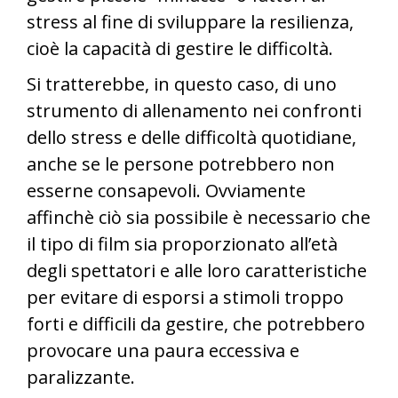
stress al fine di sviluppare la resilienza,
cioè la capacità di gestire le difficoltà.
Si tratterebbe, in questo caso, di uno
strumento di allenamento nei confronti
dello stress e delle difficoltà quotidiane,
anche se le persone potrebbero non
esserne consapevoli. Ovviamente
affinchè ciò sia possibile è necessario che
il tipo di film sia proporzionato all’età
degli spettatori e alle loro caratteristiche
per evitare di esporsi a stimoli troppo
forti e difficili da gestire, che potrebbero
provocare una paura eccessiva e
paralizzante.