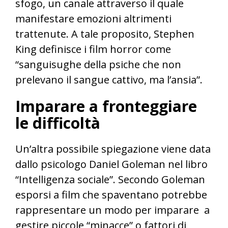
sfogo, un canale attraverso il quale
manifestare emozioni altrimenti
trattenute. A tale proposito, Stephen
King definisce i film horror come
“sanguisughe della psiche che non
prelevano il sangue cattivo, ma l’ansia”.
Imparare a fronteggiare
le difficoltà
Un’altra possibile spiegazione viene data
dallo psicologo Daniel Goleman nel libro
“Intelligenza sociale”. Secondo Goleman
esporsi a film che spaventano potrebbe
rappresentare un modo per imparare a
gestire piccole “minacce” o fattori di