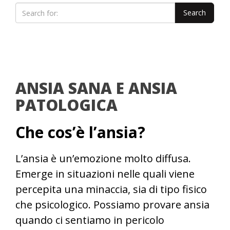
ANSIA SANA E ANSIA
PATOLOGICA
Che cos’è l’ansia?
L’ansia è un’emozione molto diffusa.
Emerge in situazioni nelle quali viene
percepita una minaccia, sia di tipo fisico
che psicologico. Possiamo provare ansia
quando ci sentiamo in pericolo