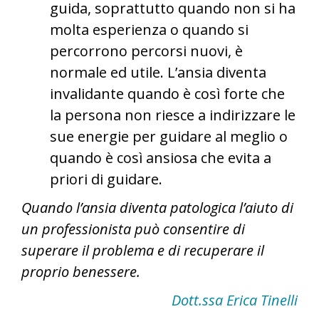
guida, soprattutto quando non si ha
molta esperienza o quando si
percorrono percorsi nuovi, è
normale ed utile. L’ansia diventa
invalidante quando è così forte che
la persona non riesce a indirizzare le
sue energie per guidare al meglio o
quando è così ansiosa che evita a
priori di guidare.
Quando l’ansia diventa patologica l’aiuto di
un professionista può consentire di
superare il problema e di recuperare il
proprio benessere.
Dott.ssa Erica Tinelli