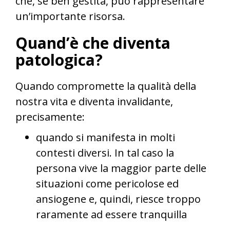
che, se ben gestita, può rappresentare
un’importante risorsa.
Quand’è che diventa
patologica?
Quando compromette la qualità della
nostra vita e diventa invalidante,
precisamente:
quando si manifesta in molti
contesti diversi. In tal caso la
persona vive la maggior parte delle
situazioni come pericolose ed
ansiogene e, quindi, riesce troppo
raramente ad essere tranquilla