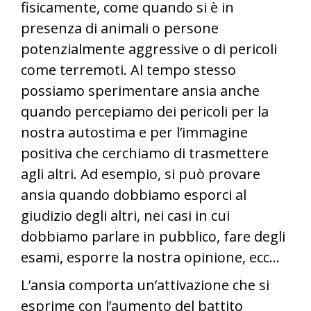
fisicamente, come quando si è in
presenza di animali o persone
potenzialmente aggressive o di pericoli
come terremoti. Al tempo stesso
possiamo sperimentare ansia anche
quando percepiamo dei pericoli per la
nostra autostima e per l’immagine
positiva che cerchiamo di trasmettere
agli altri. Ad esempio, si può provare
ansia quando dobbiamo esporci al
giudizio degli altri, nei casi in cui
dobbiamo parlare in pubblico, fare degli
esami, esporre la nostra opinione, ecc…
L’ansia comporta un’attivazione che si
esprime con l’aumento del battito