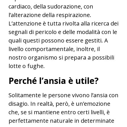
cardiaco, della sudorazione, con
l’alterazione della respirazione.
L’attenzione è tutta rivolta alla ricerca dei
segnali di pericolo e delle modalità con le
quali questi possono essere gestiti. A
livello comportamentale, inoltre, il
nostro organismo si prepara a possibili
lotte o fughe.
Perché l’ansia è utile?
Solitamente le persone vivono l’ansia con
disagio. In realtà, però, è un’emozione
che, se si mantiene entro certi livelli, è
perfettamente naturale in determinate