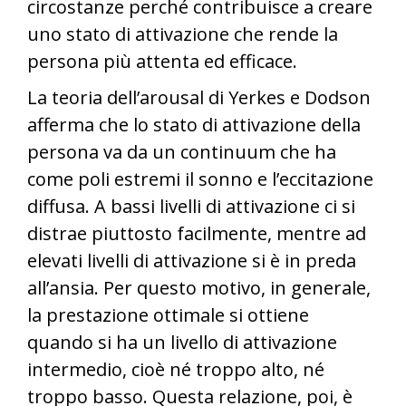
circostanze perché contribuisce a creare
uno stato di attivazione che rende la
persona più attenta ed efficace.
La teoria dell’arousal di Yerkes e Dodson
afferma che lo stato di attivazione della
persona va da un continuum che ha
come poli estremi il sonno e l’eccitazione
diffusa. A bassi livelli di attivazione ci si
distrae piuttosto facilmente, mentre ad
elevati livelli di attivazione si è in preda
all’ansia. Per questo motivo, in generale,
la prestazione ottimale si ottiene
quando si ha un livello di attivazione
intermedio, cioè né troppo alto, né
troppo basso. Questa relazione, poi, è