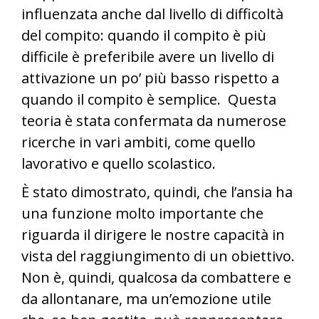
influenzata anche dal livello di difficoltà
del compito: quando il compito è più
difficile è preferibile avere un livello di
attivazione un po’ più basso rispetto a
quando il compito è semplice. Questa
teoria è stata confermata da numerose
ricerche in vari ambiti, come quello
lavorativo e quello scolastico.
È stato dimostrato, quindi, che l’ansia ha
una funzione molto importante che
riguarda il dirigere le nostre capacità in
vista del raggiungimento di un obiettivo.
Non è, quindi, qualcosa da combattere e
da allontanare, ma un’emozione utile