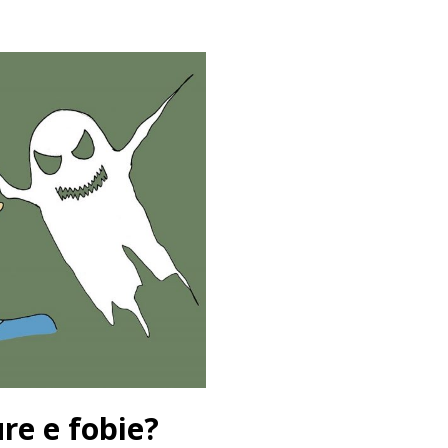
ure e fobie?