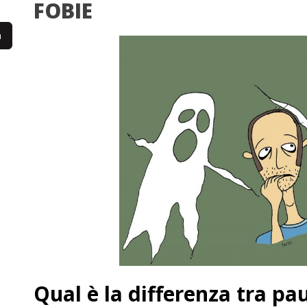
FOBIE
Qual è la differenza tra pa