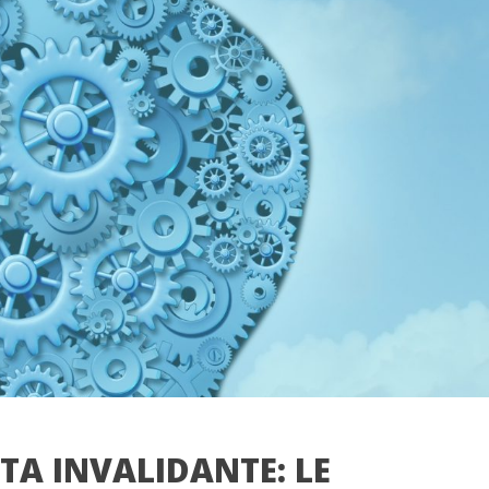
A INVALIDANTE: LE