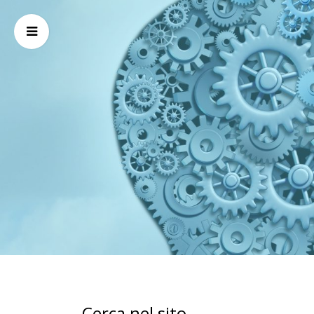
Cerca nel sito