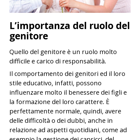
L’importanza del ruolo del
genitore
Quello del genitore è un ruolo molto
difficile e carico di responsabilità.
Il comportamento dei genitori ed il loro
stile educativo, infatti, possono
influenzare molto il benessere dei figli e
la formazione del loro carattere. È
perfettamente normale, quindi, avere
delle difficoltà o dei dubbi, anche in
relazione ad aspetti quotidiani, come ad
esempio la gestione dei capricci, del