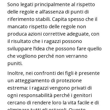
Sono legati principalmente al rispetto
delle regole e all’assenza di punti di
riferimento stabili. Capita spesso che il
mancato rispetto delle regole non
produca azioni correttive adeguate, con
il risultato che i ragazzi possono
sviluppare l’idea che possono fare quello
che vogliono perché non verranno
puniti.
Inoltre, nei confronti dei figli è presente
un atteggiamento di protezione
estrema: i ragazzi vengono privati di
ogni responsabilità perché i genitori
cercano di rendere loro la vita facile e di
eliminare tutti gli ostacoli. Questo