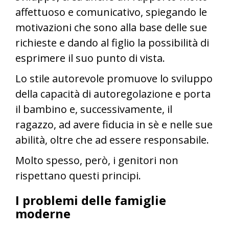
affettuoso e comunicativo, spiegando le
motivazioni che sono alla base delle sue
richieste e dando al figlio la possibilità di
esprimere il suo punto di vista.
Lo stile autorevole promuove lo sviluppo
della capacità di autoregolazione e porta
il bambino e, successivamente, il
ragazzo, ad avere fiducia in sè e nelle sue
abilità, oltre che ad essere responsabile.
Molto spesso, però, i genitori non
rispettano questi principi.
I problemi delle famiglie
moderne