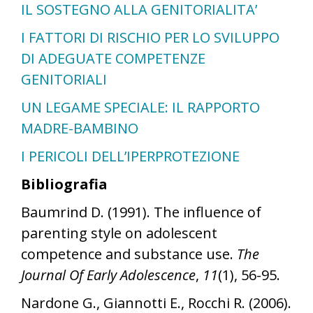
IL SOSTEGNO ALLA GENITORIALITA’
I FATTORI DI RISCHIO PER LO SVILUPPO
DI ADEGUATE COMPETENZE
GENITORIALI
UN LEGAME SPECIALE: IL RAPPORTO
MADRE-BAMBINO
I PERICOLI DELL’IPERPROTEZIONE
Bibliografia
Baumrind D. (1991). The influence of
parenting style on adolescent
competence and substance use.
The
Journal Of Early Adolescence
,
11
(1), 56-95.
Nardone G., Giannotti E., Rocchi R. (2006).