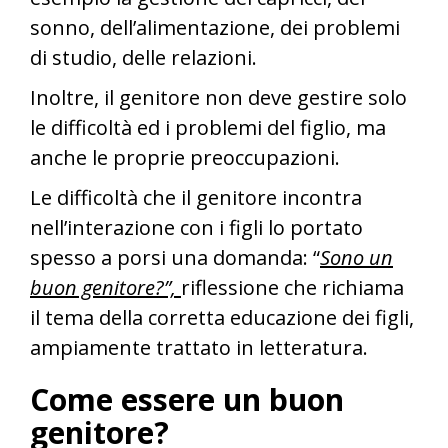
sonno, dell’alimentazione, dei problemi
di studio, delle relazioni.
Inoltre, il genitore non deve gestire solo
le difficoltà ed i problemi del figlio, ma
anche le proprie preoccupazioni.
Le difficoltà che il genitore incontra
nell’interazione con i figli lo portato
spesso a porsi una domanda: “
Sono un
buon genitore?”,
riflessione che richiama
il tema della corretta educazione dei figli,
ampiamente trattato in letteratura.
Come essere un buon
genitore?