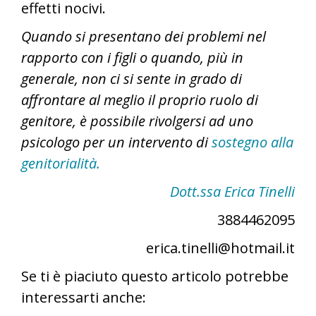
effetti nocivi.
Quando si presentano dei problemi nel
rapporto con i figli o quando, più in
generale, non ci si sente in grado di
affrontare al meglio il proprio ruolo di
genitore, è possibile rivolgersi ad uno
psicologo per un intervento di
sostegno alla
genitorialità.
Dott.ssa Erica Tinelli
3884462095
erica.tinelli@hotmail.it
Se ti è piaciuto questo articolo potrebbe
interessarti anche: