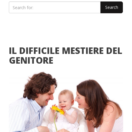
IL DIFFICILE MESTIERE DEL
GENITORE