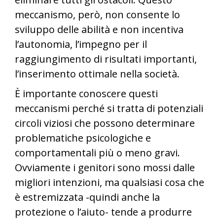
meccanismo, però, non consente lo
sviluppo delle abilità e non incentiva
l’autonomia, l’impegno per il
raggiungimento di risultati importanti,
l’inserimento ottimale nella società.
È importante conoscere questi
meccanismi perché si tratta di potenziali
circoli viziosi che possono determinare
problematiche psicologiche e
comportamentali più o meno gravi.
Ovviamente i genitori sono mossi dalle
migliori intenzioni, ma qualsiasi cosa che
è estremizzata -quindi anche la
protezione o l’aiuto- tende a produrre