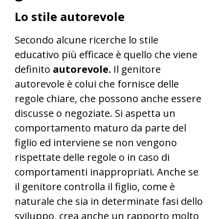
Lo stile autorevole
Secondo alcune ricerche lo stile
educativo più efficace è quello che viene
definito
autorevole.
Il genitore
autorevole è colui che fornisce delle
regole chiare, che possono anche essere
discusse o negoziate. Si aspetta un
comportamento maturo da parte del
figlio ed interviene se non vengono
rispettate delle regole o in caso di
comportamenti inappropriati. Anche se
il genitore controlla il figlio, come è
naturale che sia in determinate fasi dello
sviluppo, crea anche un rapporto molto