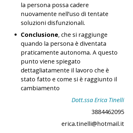
la persona possa cadere
nuovamente nell’uso di tentate
soluzioni disfunzionali.
Conclusione
, che si raggiunge
quando la persona è diventata
praticamente autonoma. A questo
punto viene spiegato
dettagliatamente il lavoro che è
stato fatto e come si è raggiunto il
cambiamento
Dott.ssa Erica Tinelli
3884462095
erica.tinelli@hotmail.it