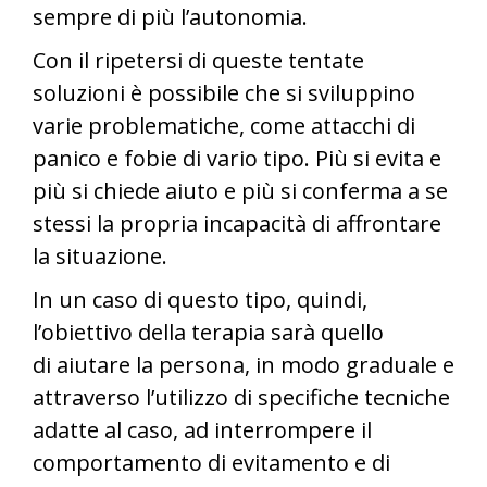
sempre di più l’autonomia.
Con il ripetersi di queste tentate
soluzioni è possibile che si sviluppino
varie problematiche, come attacchi di
panico e fobie di vario tipo. Più si evita e
più si chiede aiuto e più si conferma a se
stessi la propria incapacità di affrontare
la situazione.
In un caso di questo tipo, quindi,
l’obiettivo della terapia sarà quello
di aiutare la persona, in modo graduale e
attraverso l’utilizzo di specifiche tecniche
adatte al caso, ad interrompere il
comportamento di evitamento e di