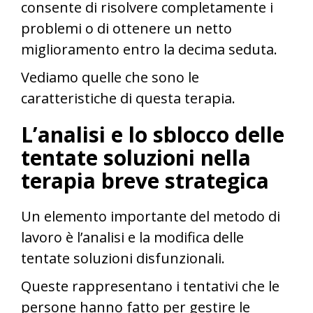
consente di risolvere completamente i
problemi o di ottenere un netto
miglioramento entro la decima seduta.
Vediamo quelle che sono le
caratteristiche di questa terapia.
L’analisi e lo sblocco delle
tentate soluzioni nella
terapia breve strategica
Un elemento importante del metodo di
lavoro è l’analisi e la modifica delle
tentate soluzioni disfunzionali.
Queste rappresentano i tentativi che le
persone hanno fatto per gestire le