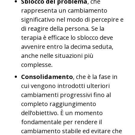
Sblocco del problema
, che
rappresenta un cambiamento
significativo nel modo di percepire e
di reagire della persona. Se la
terapia è efficace lo sblocco deve
avvenire entro la decima seduta,
anche nelle situazioni più
complesse.
Consolidamento
, che è la fase in
cui vengono introdotti ulteriori
cambiamenti progressivi fino al
completo raggiungimento
dell’obiettivo. È un momento
fondamentale per rendere il
cambiamento stabile ed evitare che