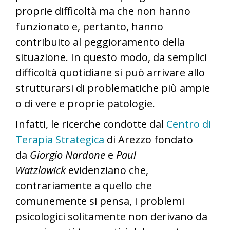
proprie difficoltà ma che non hanno
funzionato e, pertanto, hanno
contribuito al peggioramento della
situazione. In questo modo, da semplici
difficoltà quotidiane si può arrivare allo
strutturarsi di problematiche più ampie
o di vere e proprie patologie.
Infatti, le ricerche condotte dal
Centro di
Terapia Strategica
di Arezzo fondato
da
Giorgio Nardone
e
Paul
Watzlawick
evidenziano che,
contrariamente a quello che
comunemente si pensa, i problemi
psicologici solitamente non derivano da