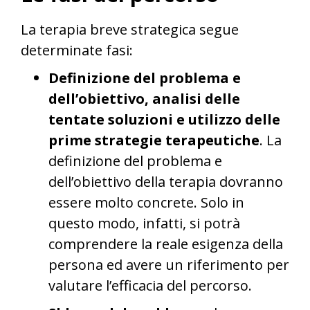
La terapia breve strategica segue
determinate fasi:
Definizione del problema e
dell’obiettivo, analisi delle
tentate soluzioni e utilizzo delle
prime strategie terapeutiche
. La
definizione del problema e
dell’obiettivo della terapia dovranno
essere molto concrete. Solo in
questo modo, infatti, si potrà
comprendere la reale esigenza della
persona ed avere un riferimento per
valutare l’efficacia del percorso.