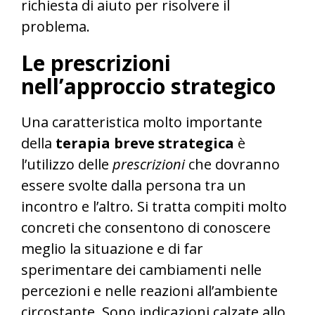
richiesta di aiuto per risolvere il
problema.
Le prescrizioni
nell’approccio strategico
Una caratteristica molto importante
della
terapia breve strategica
è
l’utilizzo delle
prescrizioni
che dovranno
essere svolte dalla persona tra un
incontro e l’altro. Si tratta compiti molto
concreti che consentono di conoscere
meglio la situazione e di far
sperimentare dei cambiamenti nelle
percezioni e nelle reazioni all’ambiente
circostante. Sono indicazioni calzate allo