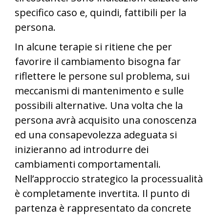
specifico caso e, quindi, fattibili per la
persona.
In alcune terapie si ritiene che per
favorire il cambiamento bisogna far
riflettere le persone sul problema, sui
meccanismi di mantenimento e sulle
possibili alternative. Una volta che la
persona avrà acquisito una conoscenza
ed una consapevolezza adeguata si
inizieranno ad introdurre dei
cambiamenti comportamentali.
Nell’approccio strategico la processualità
è completamente invertita. Il punto di
partenza è rappresentato da concrete