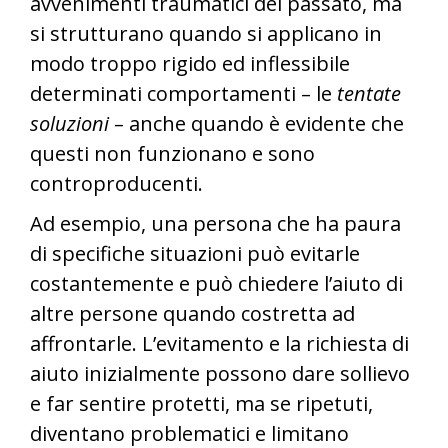
avvenimenti traumatici del passato, ma
si strutturano quando si applicano in
modo troppo rigido ed inflessibile
determinati comportamenti – le
tentate
soluzioni
– anche quando è evidente che
questi non funzionano e sono
controproducenti.
Ad esempio, una persona che ha paura
di specifiche situazioni può evitarle
costantemente e può chiedere l’aiuto di
altre persone quando costretta ad
affrontarle. L’evitamento e la richiesta di
aiuto inizialmente possono dare sollievo
e far sentire protetti, ma se ripetuti,
diventano problematici e limitano