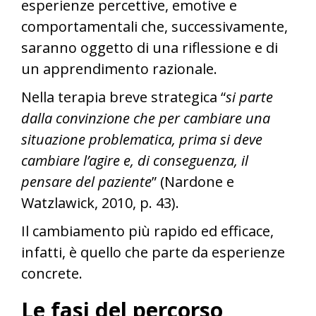
esperienze percettive, emotive e
comportamentali che, successivamente,
saranno oggetto di una riflessione e di
un apprendimento razionale.
Nella terapia breve strategica “
si parte
dalla convinzione che per cambiare una
situazione problematica, prima si deve
cambiare l’agire e, di conseguenza, il
pensare del paziente
” (Nardone e
Watzlawick, 2010, p. 43).
Il cambiamento più rapido ed efficace,
infatti, è quello che parte da esperienze
concrete.
Le fasi del percorso