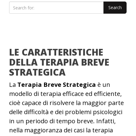
LE CARATTERISTICHE
DELLA TERAPIA BREVE
STRATEGICA
La
Terapia Breve Strategica
è un
modello di terapia efficace ed efficiente,
cioè capace di risolvere la maggior parte
delle difficoltà e dei problemi psicologici
in un periodo di tempo breve. Infatti,
nella maggioranza dei casi la terapia