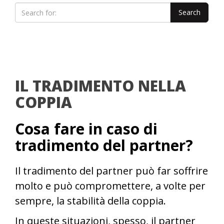
IL TRADIMENTO NELLA
COPPIA
Cosa fare in caso di
tradimento del partner?
Il tradimento del partner può far soffrire
molto e può compromettere, a volte per
sempre, la stabilità della coppia.
In queste situazioni, spesso, il partner