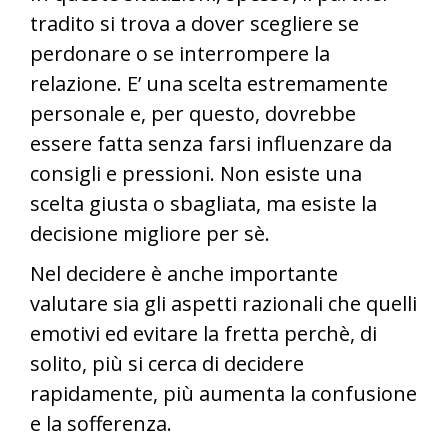
tradito si trova a dover scegliere se
perdonare o se interrompere la
relazione. E’ una scelta estremamente
personale e, per questo, dovrebbe
essere fatta senza farsi influenzare da
consigli e pressioni. Non esiste una
scelta giusta o sbagliata, ma esiste la
decisione migliore per sè.
Nel decidere è anche importante
valutare sia gli aspetti razionali che quelli
emotivi ed evitare la fretta perchè, di
solito, più si cerca di decidere
rapidamente, più aumenta la confusione
e la sofferenza.