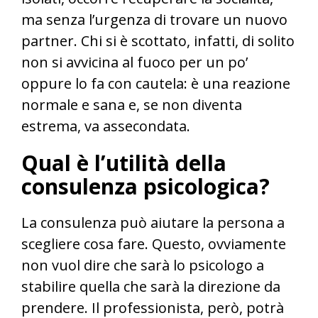
ma senza l’urgenza di trovare un nuovo
partner. Chi si è scottato, infatti, di solito
non si avvicina al fuoco per un po’
oppure lo fa con cautela: è una reazione
normale e sana e, se non diventa
estrema, va assecondata.
Qual è l’utilità della
consulenza psicologica?
La consulenza può aiutare la persona a
scegliere cosa fare. Questo, ovviamente
non vuol dire che sarà lo psicologo a
stabilire quella che sarà la direzione da
prendere. Il professionista, però, potrà