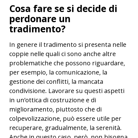
Cosa fare se si decide di
perdonare un
tradimento?
In genere il tradimento si presenta nelle
coppie nelle quali ci sono anche altre
problematiche che possono riguardare,
per esempio, la comunicazione, la
gestione dei conflitti, la mancata
condivisione. Lavorare su questi aspetti
in un’ottica di costruzione e di
miglioramento, piuttosto che di
colpevolizzazione, può essere utile per
recuperare, gradualmente, la serenità.
Anche in questo caso, però, non bisogna