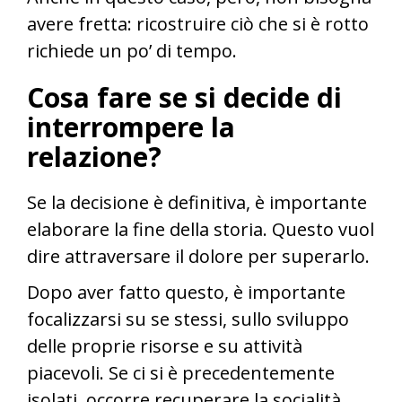
avere fretta: ricostruire ciò che si è rotto
richiede un po’ di tempo.
Cosa fare se si decide di
interrompere la
relazione?
Se la decisione è definitiva, è importante
elaborare la fine della storia. Questo vuol
dire attraversare il dolore per superarlo.
Dopo aver fatto questo, è importante
focalizzarsi su se stessi, sullo sviluppo
delle proprie risorse e su attività
piacevoli. Se ci si è precedentemente
isolati, occorre recuperare la socialità,