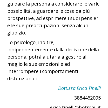
guidare la persona a considerare le varie
possibilità, a guardare le cose da più
prospettive, ad esprimere i suoi pensieri
e le sue preoccupazioni senza alcun
giudizio.
Lo psicologo, inoltre,
indipendentemente dalla decisione della
persona, potrà aiutarla a gestire al
meglio le sue emozioni e ad
interrompere i comportamenti
disfunzionali.
Dott.ssa Erica Tinelli
3884462095
erica.tinelli@hotmail.it