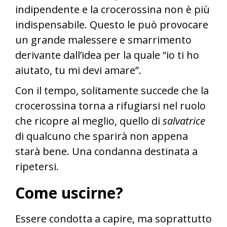
indipendente e la crocerossina non è più
indispensabile. Questo le può provocare
un grande malessere e smarrimento
derivante dall’idea per la quale “io ti ho
aiutato, tu mi devi amare”.
Con il tempo, solitamente succede che la
crocerossina torna a rifugiarsi nel ruolo
che ricopre al meglio, quello di
salvatrice
di qualcuno che sparirà non appena
starà bene. Una condanna destinata a
ripetersi.
Come uscirne?
Essere condotta a capire, ma soprattutto