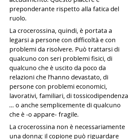
preponderante rispetto alla fatica del
ruolo.
La crocerossina, quindi, è portata a
legarsi a persone con difficoltà e con
problemi da risolvere. Può trattarsi di
qualcuno con seri problemi fisici, di
qualcuno che è uscito da poco da
relazioni che l’hanno devastato, di
persone con problemi economici,
lavorativi, familiari, di tossicodipendenza
… o anche semplicemente di qualcuno
che è -o appare- fragile.
La crocerossina non è necessariamente
una donna; il copione può riguardare