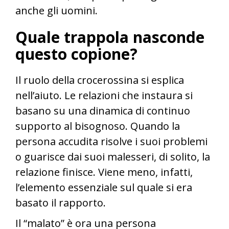
anche gli uomini.
Quale trappola nasconde
questo copione?
Il ruolo della crocerossina si esplica
nell’aiuto. Le relazioni che instaura si
basano su una dinamica di continuo
supporto al bisognoso. Quando la
persona accudita risolve i suoi problemi
o guarisce dai suoi malesseri, di solito, la
relazione finisce. Viene meno, infatti,
l’elemento essenziale sul quale si era
basato il rapporto.
Il “malato” è ora una persona