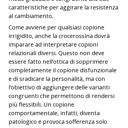
caratteristiche per aggirare la resistenza
al cambiamento.
Come avviene per qualsiasi copione
irrigidito, anche la crocerossina dovrà
imparare ad interpretare copioni
relazionali diversi. Questo non deve
essere fatto nell’ottica di sopprimere
completamente il copione disfunzionale
e di sradicare la personalità, ma con
l’obiettivo di aggiungere delle varianti
congruenti che permettono di rendersi
più flessibili. Un copione
comportamentale, infatti, diventa
patologico e provoca sofferenza solo