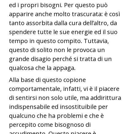
ed i propri bisogni. Per questo può
apparire anche molto trascurata: è così
tanto assorbita dalla cura dell’altro, da
spendere tutte le sue energie ed il suo
tempo in questo compito. Tuttavia,
questo di solito non le provoca un
grande disagio perché si tratta di un
qualcosa che la appaga.
Alla base di questo copione
comportamentale, infatti, vi è il piacere
di sentirsi non solo utile, ma addirittura
indispensabile ed insostituibile per
qualcuno che ha problemi e che è
percepito come bisognoso di
accudimento. Questo piacere è