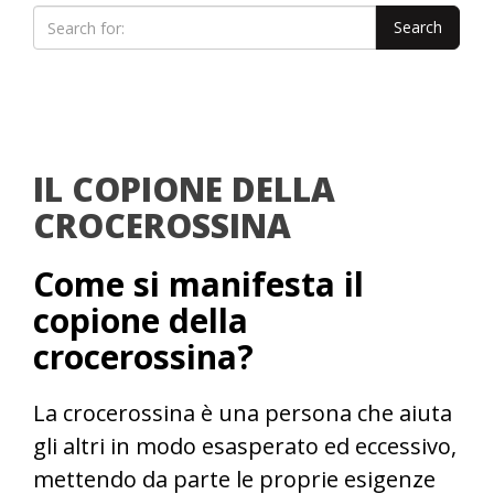
IL COPIONE DELLA
CROCEROSSINA
Come si manifesta il
copione della
crocerossina?
La crocerossina è una persona che aiuta
gli altri in modo esasperato ed eccessivo,
mettendo da parte le proprie esigenze