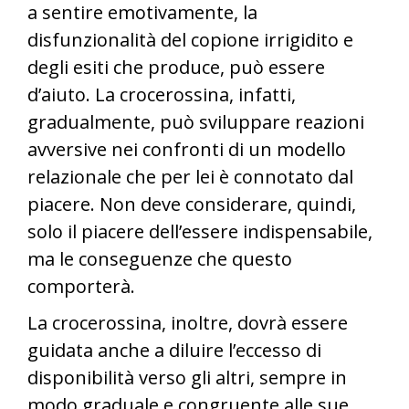
a sentire emotivamente, la
disfunzionalità del copione irrigidito e
degli esiti che produce, può essere
d’aiuto. La crocerossina, infatti,
gradualmente, può sviluppare reazioni
avversive nei confronti di un modello
relazionale che per lei è connotato dal
piacere. Non deve considerare, quindi,
solo il piacere dell’essere indispensabile,
ma le conseguenze che questo
comporterà.
La crocerossina, inoltre, dovrà essere
guidata anche a diluire l’eccesso di
disponibilità verso gli altri, sempre in
modo graduale e congruente alle sue