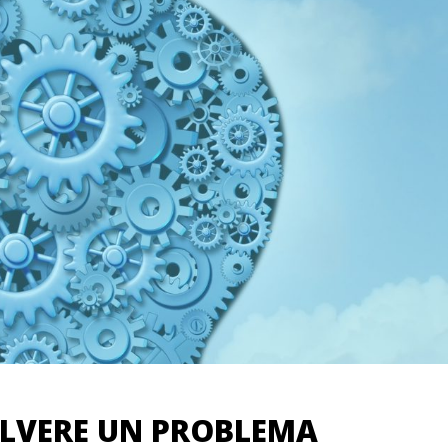
OLVERE UN PROBLEMA