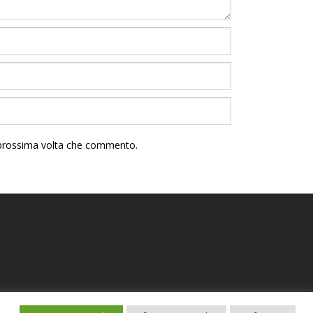
a prossima volta che commento.