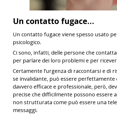
Un contatto fugace…
Un contatto fugace viene spesso usato per
psicologico.
Ci sono, infatti, delle persone che contatta
per parlare dei loro problemi e per ricever
Certamente l’urgenza di raccontarsi e di 
se invalidante, può essere perfettamente
davvero efficace e professionale, però, dev
precise che difficilmente possono essere a
non strutturata come può essere una telef
messaggi.