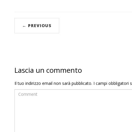
← PREVIOUS
Lascia un commento
Il tuo indirizzo email non sarà pubblicato.
I campi obbligatori