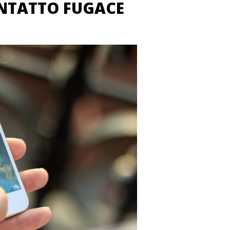
NTATTO FUGACE