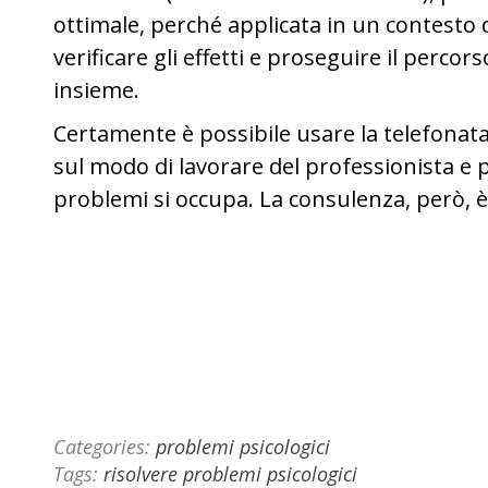
ottimale, perché applicata in un contesto d
verificare gli effetti e proseguire il perco
insieme.
Certamente è possibile usare la telefonata
sul modo di lavorare del professionista e p
problemi si occupa. La consulenza, però, è
Categories:
problemi psicologici
Tags:
risolvere problemi psicologici