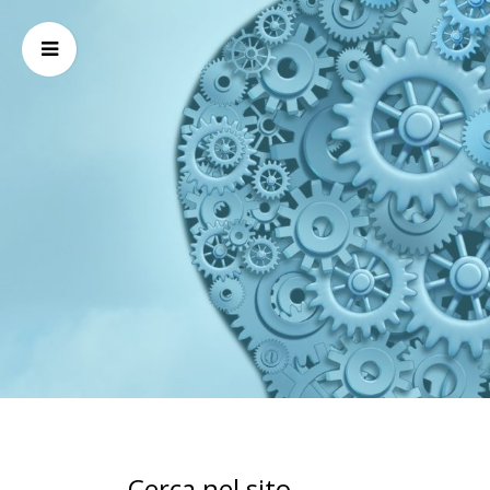
Cerca nel sito