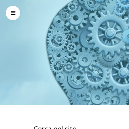
Cerca nel sito