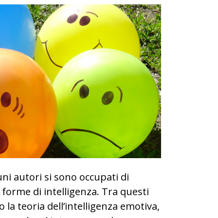
cuni autori si sono occupati di
forme di intelligenza. Tra questi
la teoria dell’intelligenza emotiva,