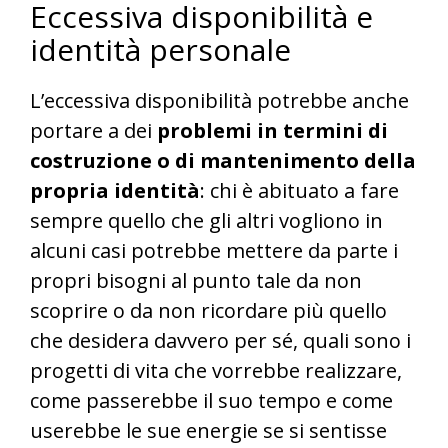
Eccessiva disponibilità e
identità personale
L’eccessiva disponibilità potrebbe anche
portare a dei
problemi in termini di
costruzione o di mantenimento della
propria identità
: chi è abituato a fare
sempre quello che gli altri vogliono in
alcuni casi potrebbe mettere da parte i
propri bisogni al punto tale da non
scoprire o da non ricordare più quello
che desidera davvero per sé, quali sono i
progetti di vita che vorrebbe realizzare,
come passerebbe il suo tempo e come
userebbe le sue energie se si sentisse