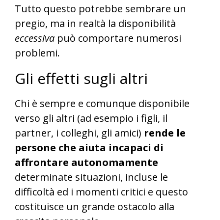
Tutto questo potrebbe sembrare un
pregio, ma in realtà la disponibilità
eccessiva
può comportare numerosi
problemi.
Gli effetti sugli altri
Chi è sempre e comunque disponibile
verso gli altri (ad esempio i figli, il
partner, i colleghi, gli amici)
rende le
persone che aiuta incapaci di
affrontare autonomamente
determinate situazioni, incluse le
difficoltà ed i momenti critici e questo
costituisce un grande ostacolo alla