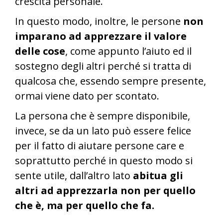
crescita personale.
In questo modo, inoltre, le persone
non
imparano ad apprezzare il valore
delle cose
, come appunto l’aiuto ed il
sostegno degli altri perché si tratta di
qualcosa che, essendo sempre presente,
ormai viene dato per scontato.
La persona che è sempre disponibile,
invece, se da un lato può essere felice
per il fatto di aiutare persone care e
soprattutto perché in questo modo si
sente utile, dall’altro lato
abitua gli
altri ad
apprezzarla non per quello
che è, ma per quello che fa.