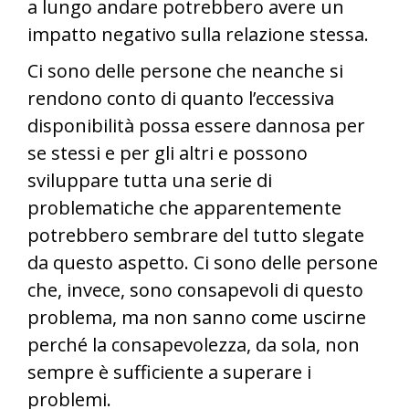
a lungo andare potrebbero avere un
impatto negativo sulla relazione stessa.
Ci sono delle persone che neanche si
rendono conto di quanto l’eccessiva
disponibilità possa essere dannosa per
se stessi e per gli altri e possono
sviluppare tutta una serie di
problematiche che apparentemente
potrebbero sembrare del tutto slegate
da questo aspetto. Ci sono delle persone
che, invece, sono consapevoli di questo
problema, ma non sanno come uscirne
perché la consapevolezza, da sola, non
sempre è sufficiente a superare i
problemi.