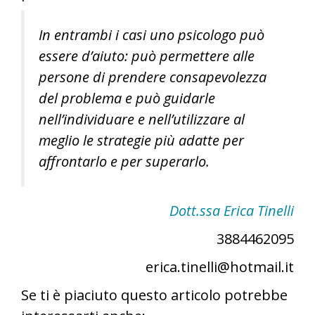
In entrambi i casi uno psicologo può
essere d’aiuto: può permettere alle
persone di prendere consapevolezza
del problema e può guidarle
nell’individuare e nell’utilizzare al
meglio le strategie più adatte per
affrontarlo e per superarlo.
Dott.ssa Erica Tinelli
3884462095
erica.tinelli@hotmail.it
Se ti è piaciuto questo articolo potrebbe