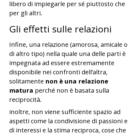
libero di impiegarle per sé piuttosto che
per gli altri.
Gli effetti sulle relazioni
Infine, una relazione (amorosa, amicale o
di altro tipo) nella quale una delle parti è
impegnata ad essere estremamente
disponibile nei confronti dell’altra,
solitamente
non è una relazione
matura
perché non è basata sulla
reciprocità.
inoltre, non viene sufficiente spazio ad
aspetti come la condivisione di passioni e
di interessi e la stima reciproca, cose che