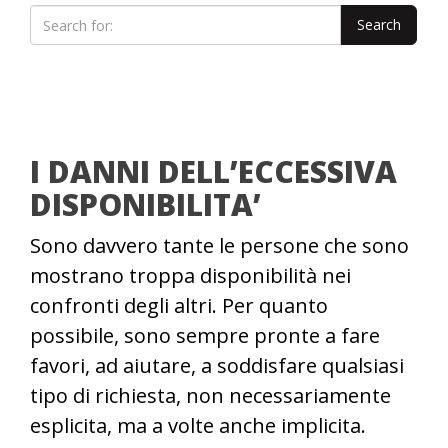
I DANNI DELL’ECCESSIVA
DISPONIBILITA’
Sono davvero tante le persone che sono
mostrano troppa disponibilità nei
confronti degli altri. Per quanto
possibile, sono sempre pronte a fare
favori, ad aiutare, a soddisfare qualsiasi
tipo di richiesta, non necessariamente
esplicita, ma a volte anche implicita.